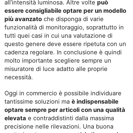
all’intensità luminosa. Altre volte
può
essere consigliabile optare per un modello
più avanzato
che disponga di varie
funzionalità di monitoraggio, soprattutto in
tutti quei casi in cui una valutazione di
questo genere deve essere ripetuta con un
cadenza regolare. In conclusione è quindi
molto importante scegliere sempre un
misuratore di luce adatto alle proprie
necessità.
Oggi in commercio è possibile individuare
tantissime soluzioni ma
è indispensabile
optare sempre per articoli con una qualità
elevata
e contraddistinti dalla massima
precisione nelle rilevazioni. Una buona