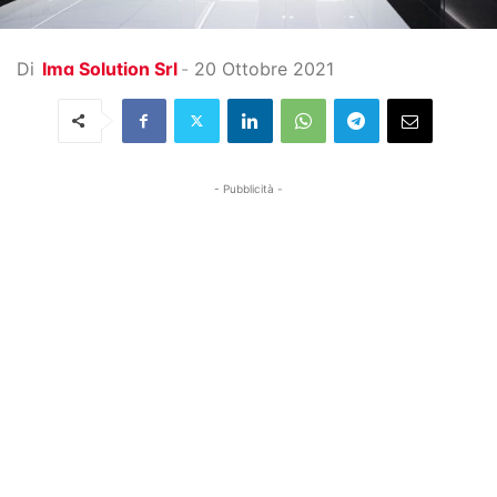
Di
Img Solution Srl
-
20 Ottobre 2021
- Pubblicità -