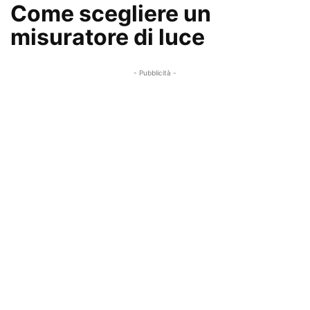
Come scegliere un
misuratore di luce
- Pubblicità -