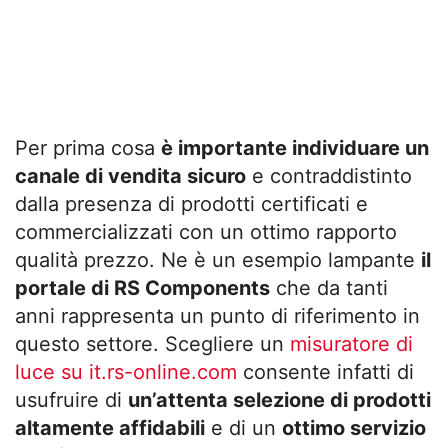
Per prima cosa
è importante individuare un
canale di vendita sicuro
e contraddistinto
dalla presenza di prodotti certificati e
commercializzati con un ottimo rapporto
qualità prezzo. Ne è un esempio lampante
il
portale di RS Components
che da tanti
anni rappresenta un punto di riferimento in
questo settore. Scegliere un
misuratore di
luce su it.rs-online.com
consente infatti di
usufruire di
un’attenta selezione di prodotti
altamente affidabili
e di un
ottimo servizio