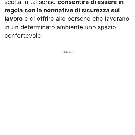
scelta in tal senso
consentirà di essere in
regola con le normative di sicurezza sul
lavoro
e di offrire alle persone che lavorano
in un determinato ambiente uno spazio
confortevole.
- Pubblicità -