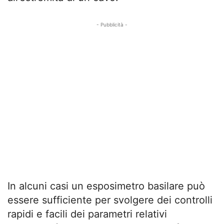
- Pubblicità -
In alcuni casi un esposimetro basilare può
essere sufficiente per svolgere dei controlli
rapidi e facili dei parametri relativi