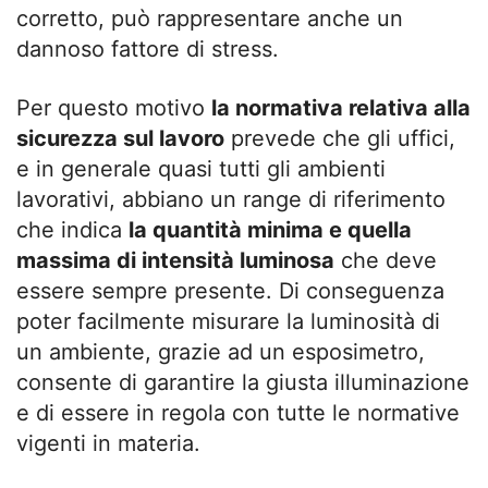
corretto, può rappresentare anche un
dannoso fattore di stress.
Per questo motivo
la normativa relativa alla
sicurezza sul lavoro
prevede che gli uffici,
e in generale quasi tutti gli ambienti
lavorativi, abbiano un range di riferimento
che indica
la quantità minima e quella
massima di intensità luminosa
che deve
essere sempre presente. Di conseguenza
poter facilmente misurare la luminosità di
un ambiente, grazie ad un esposimetro,
consente di garantire la giusta illuminazione
e di essere in regola con tutte le normative
vigenti in materia.