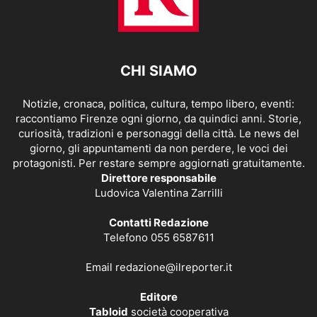
CHI SIAMO
Notizie, cronaca, politica, cultura, tempo libero, eventi:
raccontiamo Firenze ogni giorno, da quindici anni. Storie,
curiosità, tradizioni e personaggi della città. Le news del
giorno, gli appuntamenti da non perdere, le voci dei
protagonisti. Per restare sempre aggiornati gratuitamente.
Direttore responsabile
Ludovica Valentina Zarrilli
Contatti Redazione
Telefono 055 6587611
Email
redazione@ilreporter.it
Editore
Tabloid
società cooperativa