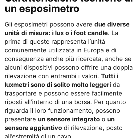
un esposimetro
Gli esposimetri possono avere
due diverse
unità di misura: i lux o i foot candle
. La
prima di queste rappresenta l’unità
comunemente utilizzata in Europa e di
conseguenza anche più ricercata, anche se
alcuni dispositivi possono offrire una doppia
rilevazione con entrambi i valori.
Tutti i
luxmetri sono di solito molto leggeri
da
trasportare e possono essere facilmente
riposti all’interno di una borsa. Per quanto
riguarda il loro funzionamento, possono
presentare
un sensore integrato
o
un
sensore aggiuntivo
di rilevazione, posto
all’estremità di un cavo.