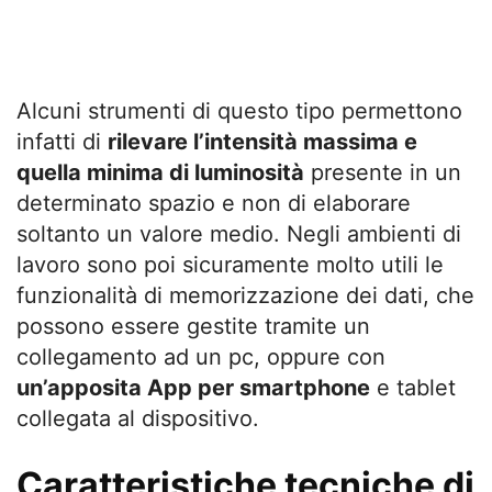
Alcuni strumenti di questo tipo permettono
infatti di
rilevare l’intensità massima e
quella minima di luminosità
presente in un
determinato spazio e non di elaborare
soltanto un valore medio. Negli ambienti di
lavoro sono poi sicuramente molto utili le
funzionalità di memorizzazione dei dati, che
possono essere gestite tramite un
collegamento ad un pc, oppure con
un’apposita App per smartphone
e tablet
collegata al dispositivo.
Caratteristiche tecniche di