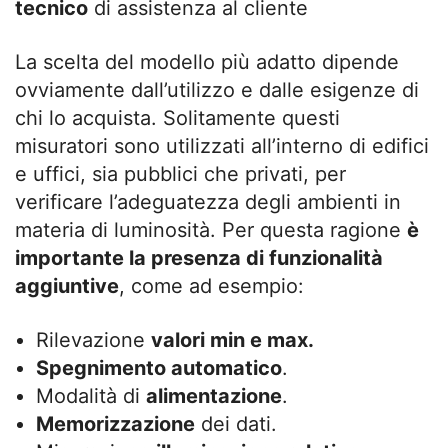
tecnico
di assistenza al cliente
La scelta del modello più adatto dipende
ovviamente dall’utilizzo e dalle esigenze di
chi lo acquista. Solitamente questi
misuratori sono utilizzati all’interno di edifici
e uffici, sia pubblici che privati, per
verificare l’adeguatezza degli ambienti in
materia di luminosità. Per questa ragione
è
importante la presenza di funzionalità
aggiuntive
, come ad esempio:
Rilevazione
valori min e max.
Spegnimento automatico
.
Modalità di
alimentazione
.
Memorizzazione
dei dati.