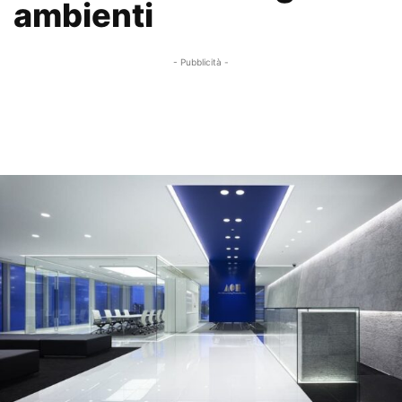
ambienti
- Pubblicità -