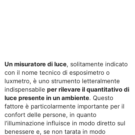
Un misuratore di luce
, solitamente indicato
con il nome tecnico di esposimetro o
luxmetro, è uno strumento letteralmente
indispensabile
per rilevare il quantitativo di
luce presente in un ambiente
. Questo
fattore è particolarmente importante per il
confort delle persone, in quanto
l’illuminazione influisce in modo diretto sul
benessere e, se non tarata in modo