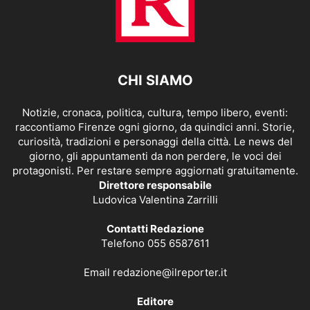
CHI SIAMO
Notizie, cronaca, politica, cultura, tempo libero, eventi:
raccontiamo Firenze ogni giorno, da quindici anni. Storie,
curiosità, tradizioni e personaggi della città. Le news del
giorno, gli appuntamenti da non perdere, le voci dei
protagonisti. Per restare sempre aggiornati gratuitamente.
Direttore responsabile
Ludovica Valentina Zarrilli
Contatti Redazione
Telefono 055 6587611
Email
redazione@ilreporter.it
Editore