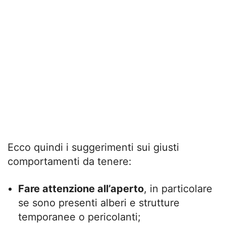
Ecco quindi i suggerimenti sui giusti
comportamenti da tenere:
Fare attenzione all’aperto
, in particolare
se sono presenti alberi e strutture
temporanee o pericolanti;