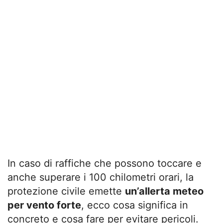
In caso di raffiche che possono toccare e
anche superare i 100 chilometri orari, la
protezione civile emette
un’allerta meteo
per vento forte
, ecco cosa significa in
concreto e cosa fare per evitare pericoli.