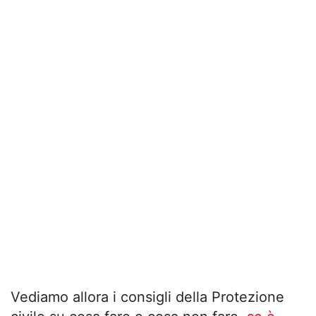
Vediamo allora i consigli della Protezione