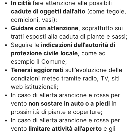
In città
fare attenzione alle possibili
cadute di oggetti dall’alto
(come tegole,
cornicioni, vasi);
Guidare con attenzione
, soprattutto sui
tratti esposti alla caduta di piante e sassi;
Seguire le
indicazioni dell’autorità di
protezione civile
locale
, come ad
esempio il Comune;
Tenersi aggiornati
sull’evoluzione delle
condizioni meteo tramite radio, TV, siti
web istituzionali;
In caso di allerta arancione e rossa per
vento
non sostare in auto o a piedi
in
prossimità di piante e coperture;
In caso di allerta arancione e rossa per
vento
limitare attività all’aperto
e gli