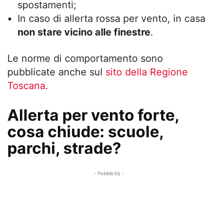
spostamenti;
In caso di allerta rossa per vento, in casa
non stare vicino alle finestre
.
Le norme di comportamento sono
pubblicate anche sul
sito della Regione
Toscana
.
Allerta per vento forte,
cosa chiude: scuole,
parchi, strade?
- Pubblicità -