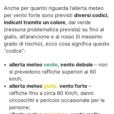
Anche per quanto riguarda l’allerta meteo
per vento forte sono previsti
diversi codici,
indicati tramite un colore
, dal verde
(nessuna problematica prevista) su fino al
giallo, all’arancione e al rosso (il massimo
grado di rischio), ecco cosa significa questo
“codice”:
allerta meteo
verde
, vento debole
– non
si prevedono raffiche superiori ai 60
km/h;
allerta meteo
gialla,
vento forte
–
raffiche fino a circa 80 Km/h, danni
circoscritti e pericolo occasionale per le
persone;