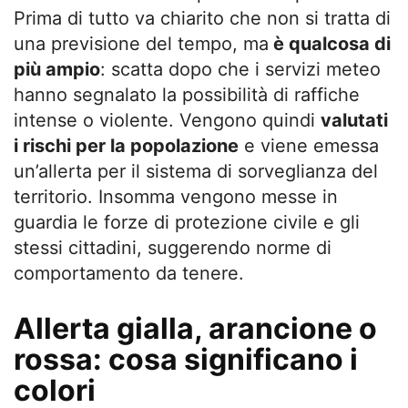
Prima di tutto va chiarito che non si tratta di
una previsione del tempo, ma
è qualcosa di
più ampio
: scatta dopo che i servizi meteo
hanno segnalato la possibilità di raffiche
intense o violente. Vengono quindi
valutati
i rischi per la popolazione
e viene emessa
un’allerta per il sistema di sorveglianza del
territorio. Insomma vengono messe in
guardia le forze di protezione civile e gli
stessi cittadini, suggerendo norme di
comportamento da tenere.
Allerta gialla, arancione o
rossa: cosa significano i
colori