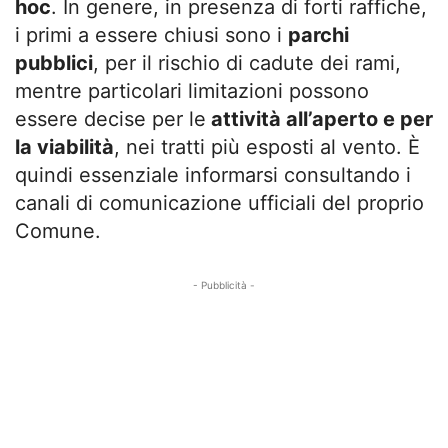
hoc
. In genere, in presenza di forti raffiche,
i primi a essere chiusi sono i
parchi
pubblici
, per il rischio di cadute dei rami,
mentre particolari limitazioni possono
essere decise per le
attività all’aperto e per
la viabilità
, nei tratti più esposti al vento. È
quindi essenziale informarsi consultando i
canali di comunicazione ufficiali del proprio
Comune.
- Pubblicità -