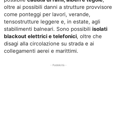
oltre ai possibili danni a strutture provvisore
come ponteggi per lavori, verande,
tensostrutture leggere e, in estate, agli
stabilimenti balneari. Sono possibili
isolati
blackout elettrici e telefonici
, oltre che
disagi alla circolazione su strada e ai
collegamenti aerei e marittimi.
- Pubblicità -