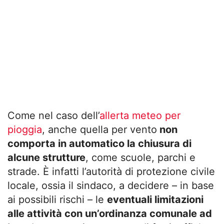
Come nel caso dell’
allerta meteo per
pioggia
, anche quella per vento
non
comporta in automatico la chiusura di
alcune strutture
, come scuole, parchi e
strade. È infatti l’autorità di protezione civile
locale, ossia il sindaco, a decidere – in base
ai possibili rischi – le
eventuali limitazioni
alle attività con un’ordinanza comunale ad