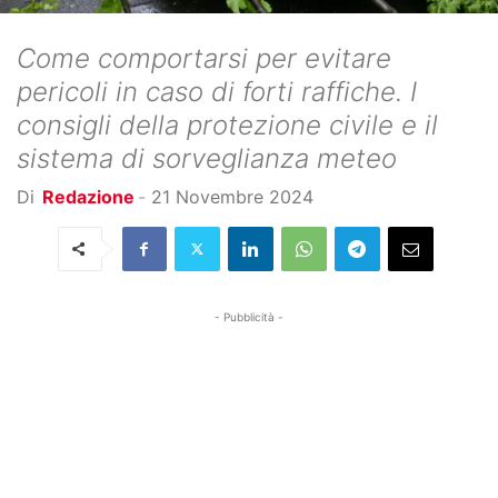
Come comportarsi per evitare
pericoli in caso di forti raffiche. I
consigli della protezione civile e il
sistema di sorveglianza meteo
Di
Redazione
-
21 Novembre 2024
- Pubblicità -