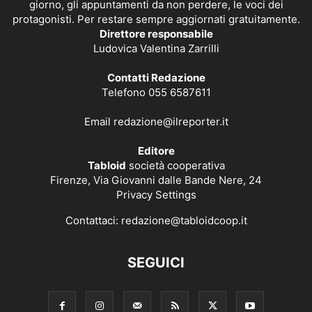
giorno, gli appuntamenti da non perdere, le voci dei
protagonisti. Per restare sempre aggiornati gratuitamente.
Direttore responsabile
Ludovica Valentina Zarrilli
Contatti Redazione
Telefono 055 6587611
Email
redazione@ilreporter.it
Editore
Tabloid
società cooperativa
Firenze, Via Giovanni dalle Bande Nere, 24
Privacy Settings
Contattaci:
redazione@tabloidcoop.it
SEGUICI