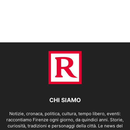
CHI SIAMO
Notizie, cronaca, politica, cultura, tempo libero, eventi:
raccontiamo Firenze ogni giorno, da quindici anni. Storie,
curiosità, tradizioni e personaggi della città. Le news del