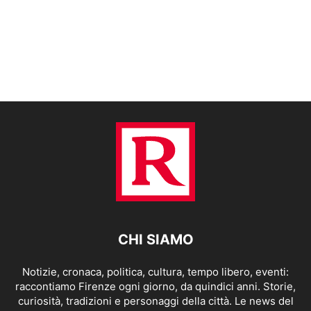
CHI SIAMO
Notizie, cronaca, politica, cultura, tempo libero, eventi:
raccontiamo Firenze ogni giorno, da quindici anni. Storie,
curiosità, tradizioni e personaggi della città. Le news del