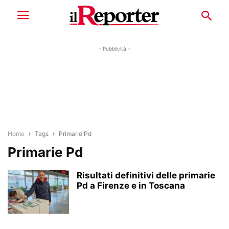
- Pubblicità -
Home
Tags
Primarie Pd
Primarie Pd
Risultati definitivi delle primarie
Pd a Firenze e in Toscana