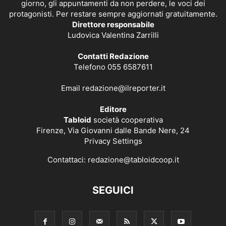
giorno, gli appuntamenti da non perdere, le voci dei
protagonisti. Per restare sempre aggiornati gratuitamente.
Direttore responsabile
Ludovica Valentina Zarrilli
Contatti Redazione
Telefono 055 6587611
Email
redazione@ilreporter.it
Editore
Tabloid
società cooperativa
Firenze, Via Giovanni dalle Bande Nere, 24
Privacy Settings
Contattaci:
redazione@tabloidcoop.it
SEGUICI