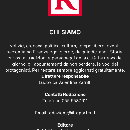
CHI SIAMO
Notizie, cronaca, politica, cultura, tempo libero, eventi:
raccontiamo Firenze ogni giorno, da quindici anni. Storie,
curiosità, tradizioni e personaggi della città. Le news del
giorno, gli appuntamenti da non perdere, le voci dei
protagonisti. Per restare sempre aggiornati gratuitamente.
Direttore responsabile
Ludovica Valentina Zarrilli
Contatti Redazione
Telefono 055 6587611
Email
redazione@ilreporter.it
Editore