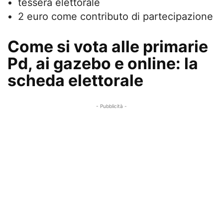
tessera elettorale
2 euro come contributo di partecipazione
Come si vota alle primarie
Pd, ai gazebo e online: la
scheda elettorale
- Pubblicità -