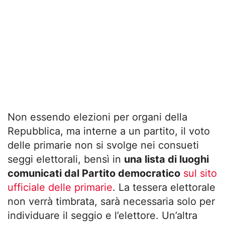
Non essendo elezioni per organi della
Repubblica, ma interne a un partito, il voto
delle primarie non si svolge nei consueti
seggi elettorali, bensì in
una lista di luoghi
comunicati dal Partito democratico
sul sito
ufficiale delle primarie
. La tessera elettorale
non verrà timbrata, sarà necessaria solo per
individuare il seggio e l’elettore. Un’altra