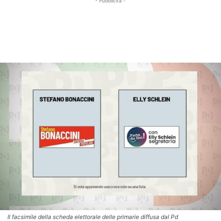
- Pubblicità -
Il facsimile della scheda elettorale delle primarie diffusa dal Pd