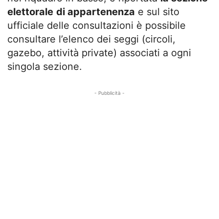
elettorale
di appartenenza
e sul sito
ufficiale delle consultazioni è possibile
consultare l’elenco dei seggi (circoli,
gazebo, attività private) associati a ogni
singola sezione.
- Pubblicità -