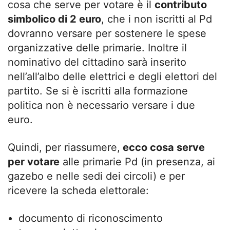
cosa che serve per votare è il
contributo
simbolico di 2 euro
, che i non iscritti al Pd
dovranno versare per sostenere le spese
organizzative delle primarie. Inoltre il
nominativo del cittadino sarà inserito
nell’all’albo delle elettrici e degli elettori del
partito. Se si è iscritti alla formazione
politica non è necessario versare i due
euro.
Quindi, per riassumere,
ecco cosa serve
per votare
alle primarie Pd (in presenza, ai
gazebo e nelle sedi dei circoli) e per
ricevere la scheda elettorale:
documento di riconoscimento