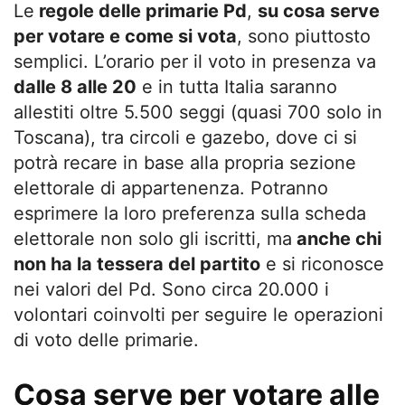
Le
regole delle primarie Pd
,
su cosa serve
per votare e come si vota
, sono piuttosto
semplici. L’orario per il voto in presenza va
dalle 8 alle 20
e in tutta Italia saranno
allestiti oltre 5.500 seggi (quasi 700 solo in
Toscana), tra circoli e gazebo, dove ci si
potrà recare in base alla propria sezione
elettorale di appartenenza. Potranno
esprimere la loro preferenza sulla scheda
elettorale non solo gli iscritti, ma
anche chi
non ha la tessera del partito
e si riconosce
nei valori del Pd. Sono circa 20.000 i
volontari coinvolti per seguire le operazioni
di voto delle primarie.
Cosa serve per votare alle