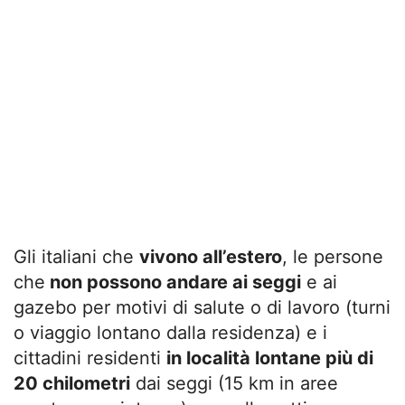
Gli italiani che
vivono all’estero
, le persone
che
non possono andare ai seggi
e ai
gazebo per motivi di salute o di lavoro (turni
o viaggio lontano dalla residenza) e i
cittadini residenti
in località lontane più di
20 chilometri
dai seggi (15 km in aree