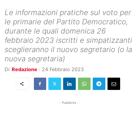
Le informazioni pratiche sul voto per
le primarie del Partito Democratico,
durante le quali domenica 26
febbraio 2023 iscritti e simpatizzanti
sceglieranno il nuovo segretario (o la
nuova segretaria)
Di
Redazione
-
24 Febbraio 2023
- Pubblicità -