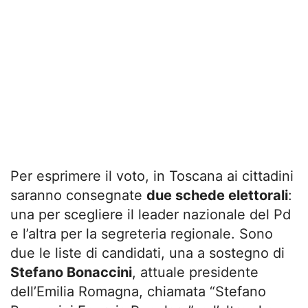
Per esprimere il voto, in Toscana ai cittadini
saranno consegnate
due schede elettorali
:
una per scegliere il leader nazionale del Pd
e l’altra per la segreteria regionale. Sono
due le liste di candidati, una a sostegno di
Stefano Bonaccini
, attuale presidente
dell’Emilia Romagna, chiamata “Stefano