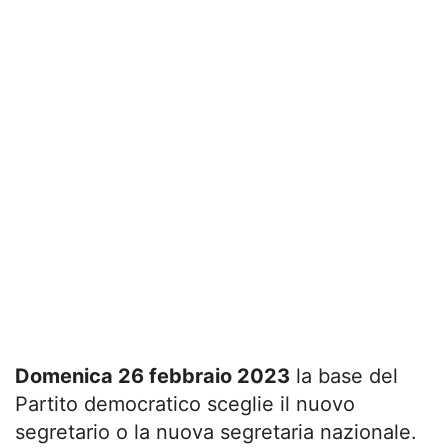
Domenica 26 febbraio 2023
la base del
Partito democratico sceglie il nuovo
segretario o la nuova segretaria nazionale.