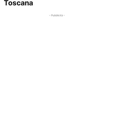
Toscana
- Pubblicità -