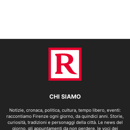
CHI SIAMO
Notizie, cronaca, politica, cultura, tempo libero, eventi:
raccontiamo Firenze ogni giorno, da quindici anni. Storie,
curiosità, tradizioni e personaggi della città. Le news del
giorno, gli appuntamenti da non perdere, le voci dei