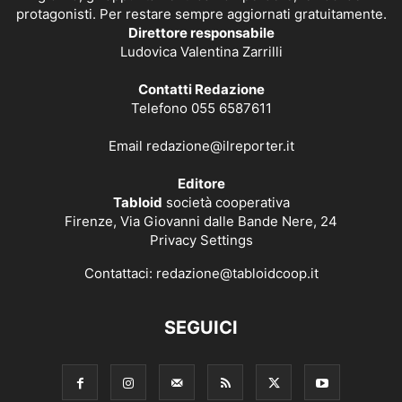
protagonisti. Per restare sempre aggiornati gratuitamente.
Direttore responsabile
Ludovica Valentina Zarrilli
Contatti Redazione
Telefono 055 6587611
Email
redazione@ilreporter.it
Editore
Tabloid
società cooperativa
Firenze, Via Giovanni dalle Bande Nere, 24
Privacy Settings
Contattaci:
redazione@tabloidcoop.it
SEGUICI