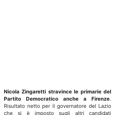
Nicola Zingaretti stravince le primarie del
Partito Democratico anche a Firenze
.
Risultato netto per il governatore del Lazio
che si è imposto sugli altri candidati