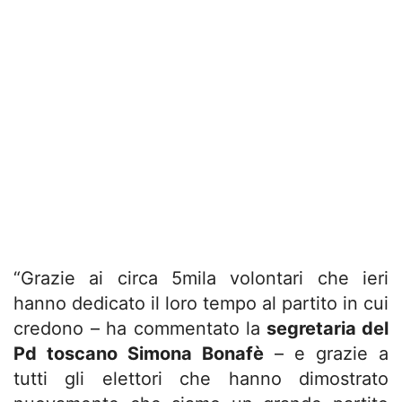
“Grazie ai circa 5mila volontari che ieri
hanno dedicato il loro tempo al partito in cui
credono – ha commentato la
segretaria del
Pd toscano Simona Bonafè
– e grazie a
tutti gli elettori che hanno dimostrato