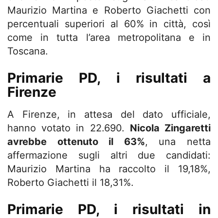
Maurizio Martina e Roberto Giachetti con
percentuali superiori al 60% in città, così
come in tutta l’area metropolitana e in
Toscana.
Primarie PD, i risultati a
Firenze
A Firenze, in attesa del dato ufficiale,
hanno votato in 22.690.
Nicola Zingaretti
avrebbe ottenuto il 63%
, una netta
affermazione sugli altri due candidati:
Maurizio Martina ha raccolto il 19,18%,
Roberto Giachetti il 18,31%.
Primarie PD, i risultati in