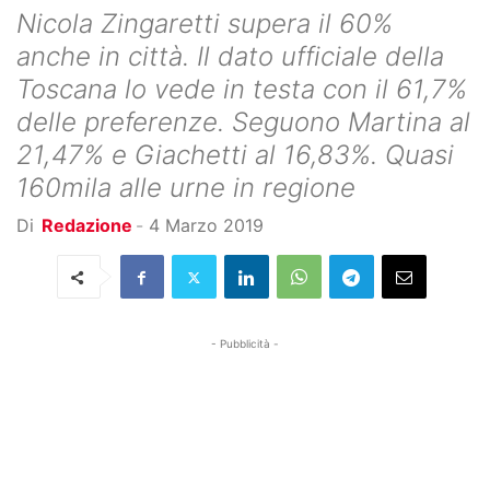
Nicola Zingaretti supera il 60%
anche in città. Il dato ufficiale della
Toscana lo vede in testa con il 61,7%
delle preferenze. Seguono Martina al
21,47% e Giachetti al 16,83%. Quasi
160mila alle urne in regione
Di
Redazione
-
4 Marzo 2019
- Pubblicità -