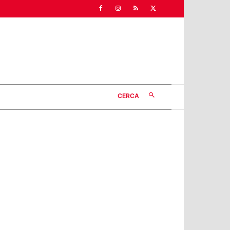
CERCA