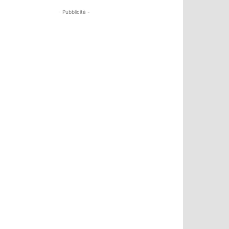
- Pubblicità -