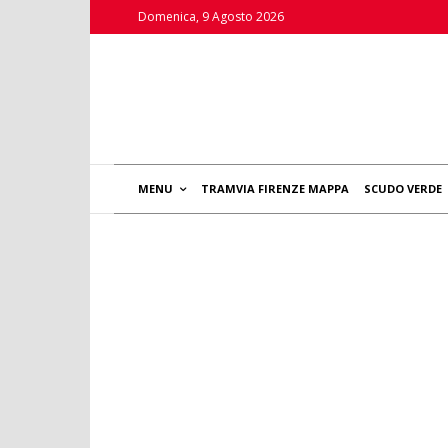
Domenica, 9 Agosto 2026
MENU
TRAMVIA FIRENZE MAPPA
SCUDO VERDE