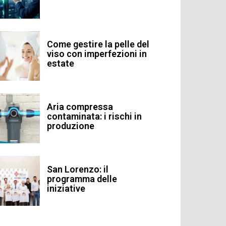
Come gestire la pelle del
viso con imperfezioni in
estate
Aria compressa
contaminata: i rischi in
produzione
San Lorenzo: il
programma delle
iniziative