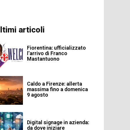
ltimi articoli
Fiorentina: ufficializzato
l’arrivo di Franco
Mastantuono
Caldo a Firenze: allerta
massima fino a domenica
9 agosto
Digital signage in azienda:
da dove iniziare