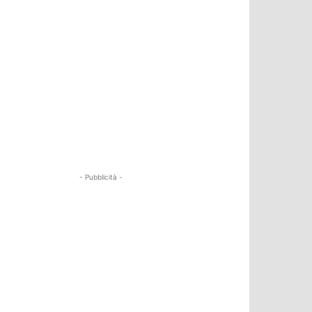
- Pubblicità -