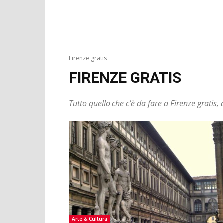
Firenze gratis
FIRENZE GRATIS
Tutto quello che c’è da fare a Firenze gratis, 
Arte & Cultura