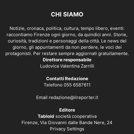
CHI SIAMO
Notizie, cronaca, politica, cultura, tempo libero, eventi:
raccontiamo Firenze ogni giorno, da quindici anni. Storie,
curiosità, tradizioni e personaggi della città. Le news del
giorno, gli appuntamenti da non perdere, le voci dei
protagonisti. Per restare sempre aggiornati gratuitamente.
Direttore responsabile
Ludovica Valentina Zarrilli
Contatti Redazione
Telefono 055 6587611
Email
redazione@ilreporter.it
Editore
Tabloid
società cooperativa
Firenze, Via Giovanni dalle Bande Nere, 24
Privacy Settings