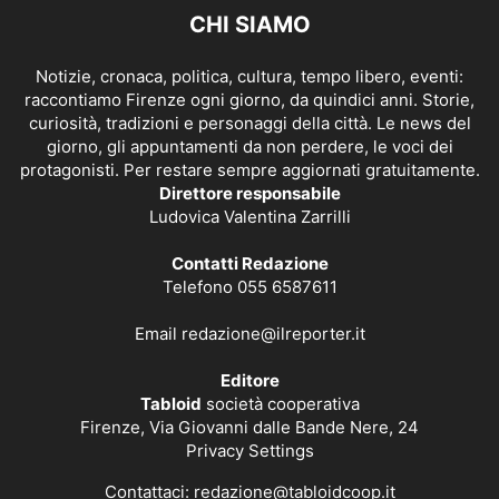
CHI SIAMO
Notizie, cronaca, politica, cultura, tempo libero, eventi:
raccontiamo Firenze ogni giorno, da quindici anni. Storie,
curiosità, tradizioni e personaggi della città. Le news del
giorno, gli appuntamenti da non perdere, le voci dei
protagonisti. Per restare sempre aggiornati gratuitamente.
Direttore responsabile
Ludovica Valentina Zarrilli
Contatti Redazione
Telefono 055 6587611
Email
redazione@ilreporter.it
Editore
Tabloid
società cooperativa
Firenze, Via Giovanni dalle Bande Nere, 24
Privacy Settings
Contattaci:
redazione@tabloidcoop.it