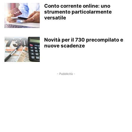
Conto corrente online: uno
strumento particolarmente
versatile
Novità per il 730 precompilato e
nuove scadenze
- Pubblicità -