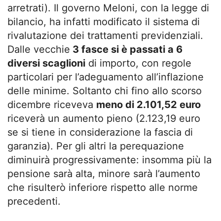
arretrati). Il governo Meloni, con la legge di
bilancio, ha infatti modificato il sistema di
rivalutazione dei trattamenti previdenziali.
Dalle vecchie
3 fasce si è passati a 6
diversi scaglioni
di importo, con regole
particolari per l’adeguamento all’inflazione
delle minime. Soltanto chi fino allo scorso
dicembre riceveva
meno di 2.101,52 euro
riceverà un aumento pieno (2.123,19 euro
se si tiene in considerazione la fascia di
garanzia). Per gli altri la perequazione
diminuirà progressivamente: insomma più la
pensione sarà alta, minore sarà l’aumento
che risulterò inferiore rispetto alle norme
precedenti.