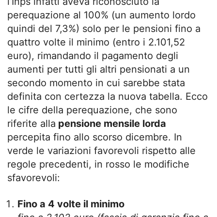
l’Inps infatti aveva riconosciuto la
perequazione al 100% (un aumento lordo
quindi del 7,3%) solo per le pensioni fino a
quattro volte il minimo (entro i 2.101,52
euro), rimandando il pagamento degli
aumenti per tutti gli altri pensionati a un
secondo momento in cui sarebbe stata
definita con certezza la nuova tabella. Ecco
le cifre della perequazione, che sono
riferite alla
pensione mensile lorda
percepita fino allo scorso dicembre. In
verde le variazioni favorevoli rispetto alle
regole precedenti, in rosso le modifiche
sfavorevoli:
Fino a 4 volte il minimo