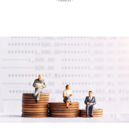
- Pubblicità -