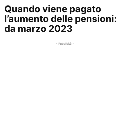
Quando viene pagato
l’aumento delle pensioni:
da marzo 2023
- Pubblicità -