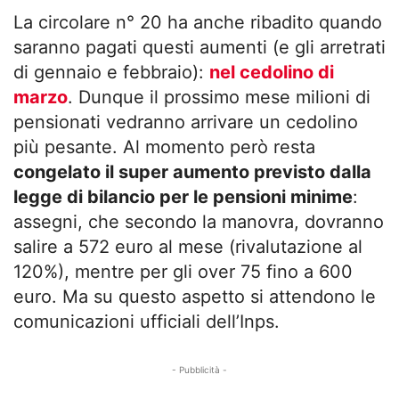
La circolare n° 20 ha anche ribadito quando
saranno pagati questi aumenti (e gli arretrati
di gennaio e febbraio):
nel cedolino di
marzo
. Dunque il prossimo mese milioni di
pensionati vedranno arrivare un cedolino
più pesante. Al momento però resta
congelato il super aumento previsto dalla
legge di bilancio per le pensioni minime
:
assegni, che secondo la manovra, dovranno
salire a 572 euro al mese (rivalutazione al
120%), mentre per gli over 75 fino a 600
euro. Ma su questo aspetto si attendono le
comunicazioni ufficiali dell’Inps.
- Pubblicità -