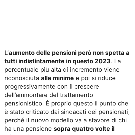
L’
aumento delle pensioni però non spetta a
tutti indistintamente in questo 2023
. La
percentuale più alta di incremento viene
riconosciuta
alle minime
e poi si riduce
progressivamente con il crescere
dell’ammontare del trattamento
pensionistico. È proprio questo il punto che
è stato criticato dai sindacati dei pensionati,
perché il nuovo modello va a sfavore di chi
ha una pensione
sopra quattro volte il