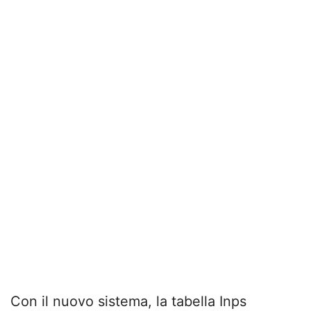
Con il nuovo sistema, la tabella Inps