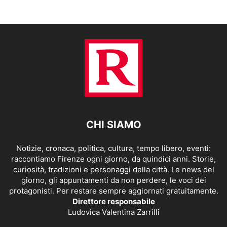
CHI SIAMO
Notizie, cronaca, politica, cultura, tempo libero, eventi:
raccontiamo Firenze ogni giorno, da quindici anni. Storie,
curiosità, tradizioni e personaggi della città. Le news del
giorno, gli appuntamenti da non perdere, le voci dei
protagonisti. Per restare sempre aggiornati gratuitamente.
Direttore responsabile
Ludovica Valentina Zarrilli