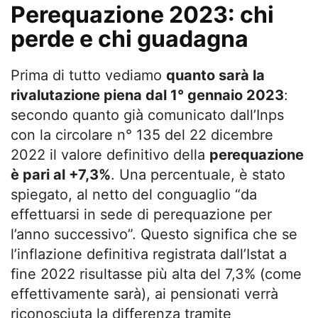
Perequazione 2023: chi
perde e chi guadagna
Prima di tutto vediamo
quanto sarà la
rivalutazione piena dal 1° gennaio 2023
:
secondo quanto già comunicato dall’Inps
con la circolare n° 135 del 22 dicembre
2022 il valore definitivo della
perequazione
è pari al +7,3%
. Una percentuale, è stato
spiegato, al netto del conguaglio “da
effettuarsi in sede di perequazione per
l’anno successivo”. Questo significa che se
l’inflazione definitiva registrata dall’Istat a
fine 2022 risultasse più alta del 7,3% (come
effettivamente sarà), ai pensionati verrà
riconosciuta la differenza tramite