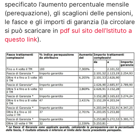
specificato l’aumento percentuale mensile
(perequazione), gli scaglioni delle pensioni,
le fasce e gli importi di garanzia (la circolare
si può scaricare in
pdf sul sito dell’Istituto a
questo link
).