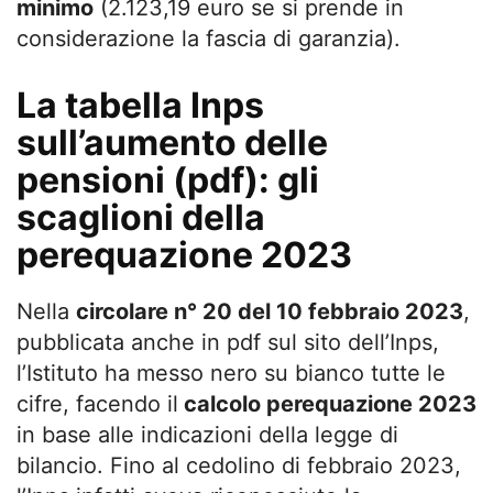
minimo
(2.123,19 euro se si prende in
considerazione la fascia di garanzia).
La tabella Inps
sull’aumento delle
pensioni (pdf): gli
scaglioni della
perequazione 2023
Nella
circolare n° 20 del 10 febbraio 2023
,
pubblicata anche in pdf sul sito dell’Inps,
l’Istituto ha messo nero su bianco tutte le
cifre, facendo il
calcolo perequazione 2023
in base alle indicazioni della legge di
bilancio. Fino al cedolino di febbraio 2023,