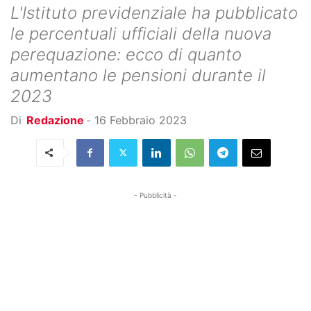
L'Istituto previdenziale ha pubblicato
le percentuali ufficiali della nuova
perequazione: ecco di quanto
aumentano le pensioni durante il
2023
Di
Redazione
-
16 Febbraio 2023
- Pubblicità -