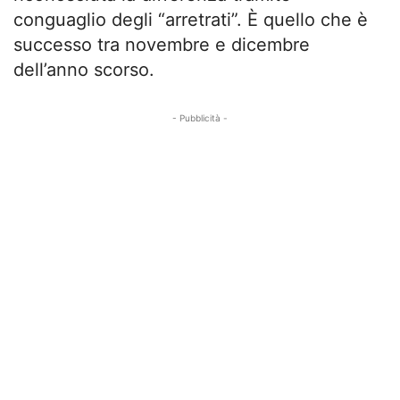
conguaglio degli “arretrati”. È quello che è
successo tra novembre e dicembre
dell’anno scorso.
- Pubblicità -