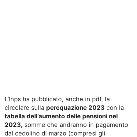
L’Inps ha pubblicato, anche in pdf, la
circolare sulla
perequazione 2023
con la
tabella dell’aumento delle pensioni nel
2023
, somme che andranno in pagamento
dal cedolino di marzo (compresi gli