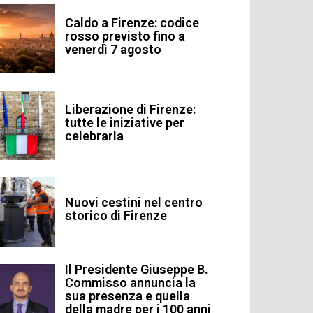
Caldo a Firenze: codice
rosso previsto fino a
venerdì 7 agosto
Liberazione di Firenze:
tutte le iniziative per
celebrarla
Nuovi cestini nel centro
storico di Firenze
Il Presidente Giuseppe B.
Commisso annuncia la
sua presenza e quella
della madre per i 100 anni