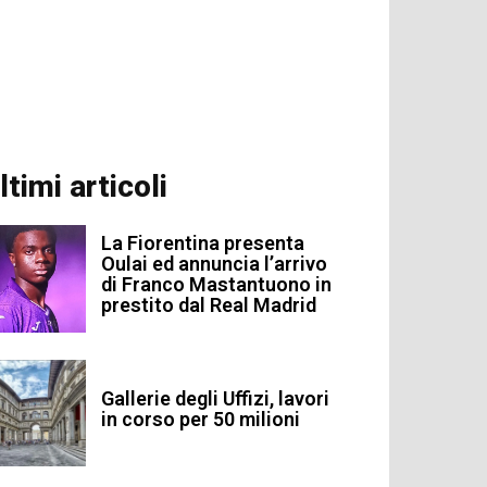
ltimi articoli
La Fiorentina presenta
Oulai ed annuncia l’arrivo
di Franco Mastantuono in
prestito dal Real Madrid
Gallerie degli Uffizi, lavori
in corso per 50 milioni