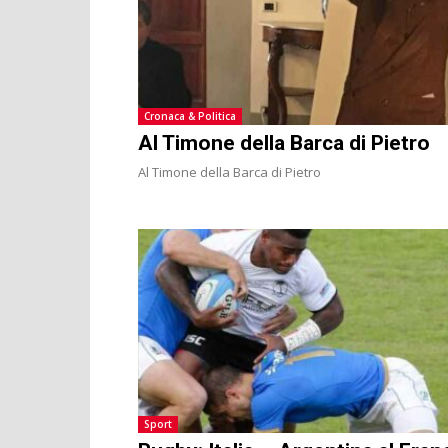
Cronaca & Politica
Al Timone della Barca di Pietro
Al Timone della Barca di Pietro
Sport