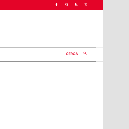
CERCA