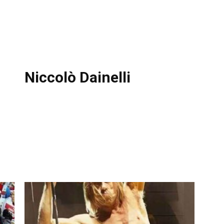
Niccolò Dainelli