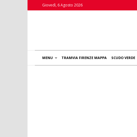
Giovedì, 6 Agosto 2026
MENU
TRAMVIA FIRENZE MAPPA
SCUDO VERDE