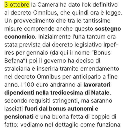
3 ottobre
la Camera ha dato l’ok definitivo
al decreto Omnibus, che quindi ora è legge.
Un provvedimento che tra le tantissime
misure comprende anche questo
sostegno
economico
. Inizialmente l’una tantum era
stata prevista dal decreto legislativo Irpef-
Ires per gennaio (da qui il nome “Bonus
Befana”) poi il governo ha deciso di
stralciarla e inserirla tramite emendamento
nel decreto Omnibus per anticiparlo a fine
anno. I 100 euro andranno ai
lavoratori
dipendenti nella tredicesima di Natale
,
secondo requisiti stringenti, ma saranno
lasciati
fuori dal bonus autonomi e
pensionati
e una buona fetta di coppie di
fatto: vediamo nel dettaglio come funziona