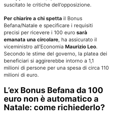
suscitato le critiche dell’opposizione.
Per chiarire a chi spetta
il Bonus
Befana/Natale e specificare i requisiti
precisi per ricevere i 100 euro
sarà
emanata una
circolare
, ha assicurato il
viceministro all’Economia
Maurizio Leo
.
Secondo le stime del governo, la platea dei
beneficiari si aggirerebbe intorno a 1,1
milioni
di persone
per una spesa di circa 110
milioni di euro.
L’ex Bonus Befana da 100
euro non è automatico a
Natale: come richiederlo?