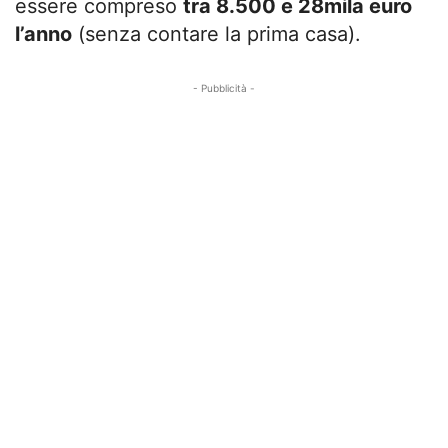
essere compreso
tra 8.500 e 28mila euro
l’anno
(senza contare la prima casa).
- Pubblicità -