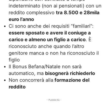
indeterminato (non ai pensionati) con un
reddito complessivo
tra 8.500 e 28mila
euro l’anno
Ci sono anche dei requisiti “familiari”:
essere sposato e avere il coniuge a
carico e almeno un figlio a carico
. È
riconosciuto anche quando l’altro
genitore manca o non ha riconosciuto il
figlio
Il Bonus Befana/Natale non sarà
automatico, ma
bisognerà richiederlo
Non concorrerà alla
formazione del
reddito
- Pubblicità -