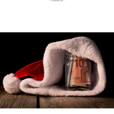
- Pubblicità -