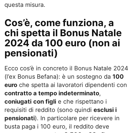
questa misura.
Cos’è, come funziona, a
chi spetta il Bonus Natale
2024 da 100 euro (non ai
pensionati)
Ecco cos’è in concreto il Bonus Natale 2024
(l’ex Bonus Befana): è un sostegno da
100
euro
che spetta ai lavoratori dipendenti con
contratto a tempo indeterminato
,
coniugati
con figli
e che rispettano i
requisiti di reddito (sono quindi
esclusi i
pensionati
). In particolare per ricevere in
busta paga i 100 euro, il reddito deve