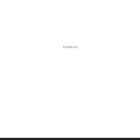
- Pubblicità -