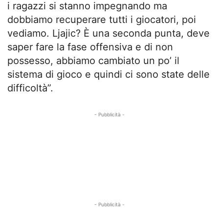
i ragazzi si stanno impegnando ma
dobbiamo recuperare tutti i giocatori, poi
vediamo. Ljajic? È una seconda punta, deve
saper fare la fase offensiva e di non
possesso, abbiamo cambiato un po’ il
sistema di gioco e quindi ci sono state delle
difficoltà”.
- Pubblicità -
- Pubblicità -