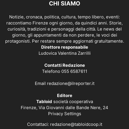
CHI SIAMO
Notizie, cronaca, politica, cultura, tempo libero, eventi:
raccontiamo Firenze ogni giorno, da quindici anni. Storie,
curiosità, tradizioni e personaggi della città. Le news del
giorno, gli appuntamenti da non perdere, le voci dei
protagonisti. Per restare sempre aggiornati gratuitamente.
Direttore responsabile
Ludovica Valentina Zarrilli
Contatti Redazione
Telefono 055 6587611
Email
redazione@ilreporter.it
Editore
Tabloid
società cooperativa
Firenze, Via Giovanni dalle Bande Nere, 24
Privacy Settings
Contattaci:
redazione@tabloidcoop.it