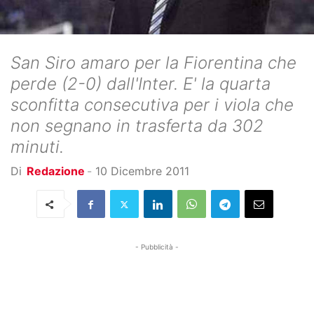
San Siro amaro per la Fiorentina che
perde (2-0) dall'Inter. E' la quarta
sconfitta consecutiva per i viola che
non segnano in trasferta da 302
minuti.
Di
Redazione
-
10 Dicembre 2011
- Pubblicità -