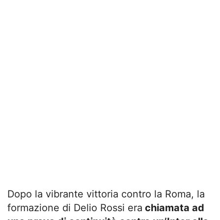
Dopo la vibrante vittoria contro la Roma, la
formazione di Delio Rossi era
chiamata ad