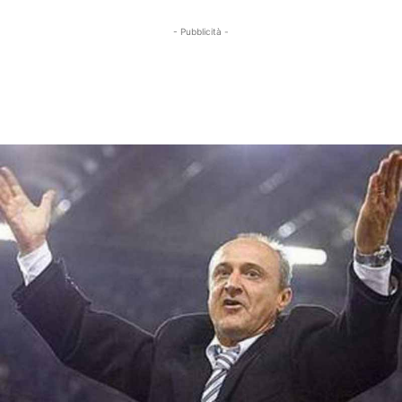
- Pubblicità -