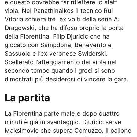
e questo dovrebbe far riflettere lo staff
viola. Nel Panathinaikos il tecnico Rui
Vitoria schiera tre ex volti della serie A:
Dragowski, che ha difeso proprio la porta
della Fiorentina, Filip Djuricic che ha
giocato con Sampdoria, Benevento e
Sassuolo e l’ex veronese Swiderski.
Scellerato l’atteggiamento dei viola nel
secondo tempo quando i greci si sono
dimostrati più desiderosi di vincere la gara.
La partita
La Fiorentina parte male e dopo quattro
minuti è già in svantaggio. Djuricic serve
Maksimovic che supera Comuzzo. Il pallone