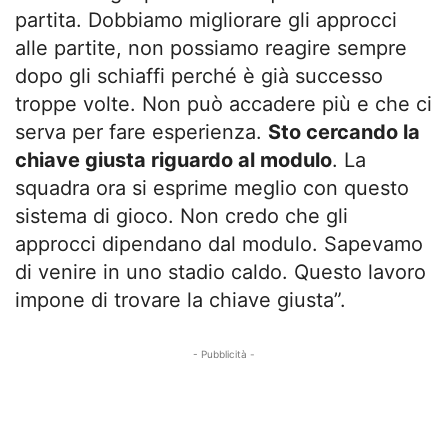
partita. Dobbiamo migliorare gli approcci
alle partite, non possiamo reagire sempre
dopo gli schiaffi perché è già successo
troppe volte. Non può accadere più e che ci
serva per fare esperienza.
Sto cercando la
chiave giusta riguardo al modulo
. La
squadra ora si esprime meglio con questo
sistema di gioco. Non credo che gli
approcci dipendano dal modulo. Sapevamo
di venire in uno stadio caldo. Questo lavoro
impone di trovare la chiave giusta”.
- Pubblicità -