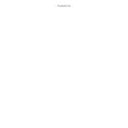
- Pubblicità -