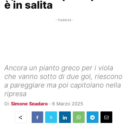
è in salita
- Pubblicità -
Ancora un pianto greco per i viola
che vanno sotto di due gol, riescono
a pareggiare ma poi capitolano nella
ripresa
Di
Simone Spadaro
-
6 Marzo 2025