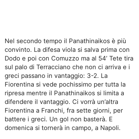
Nel secondo tempo il Panathinaikos è più
convinto. La difesa viola si salva prima con
Dodo e poi con Comuzzo ma al 54’ Tete tira
sul palo di Terracciano che non ci arriva e i
greci passano in vantaggio: 3-2. La
Fiorentina si vede pochissimo per tutta la
ripresa mentre il Panathinaikos si limita a
difendere il vantaggio. Ci vorrà un’altra
Fiorentina a Franchi, fra sette giorni, per
battere i greci. Un gol non basterà. E
domenica si tornerà in campo, a Napoli.