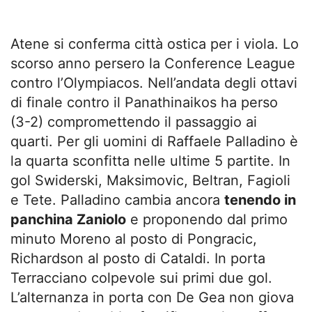
Atene si conferma città ostica per i viola. Lo
scorso anno persero la Conference League
contro l’Olympiacos. Nell’andata degli ottavi
di finale contro il Panathinaikos ha perso
(3-2) compromettendo il passaggio ai
quarti. Per gli uomini di Raffaele Palladino è
la quarta sconfitta nelle ultime 5 partite. In
gol Swiderski, Maksimovic, Beltran, Fagioli
e Tete. Palladino cambia ancora
tenendo in
panchina Zaniolo
e proponendo dal primo
minuto Moreno al posto di Pongracic,
Richardson al posto di Cataldi. In porta
Terracciano colpevole sui primi due gol.
L’alternanza in porta con De Gea non giova