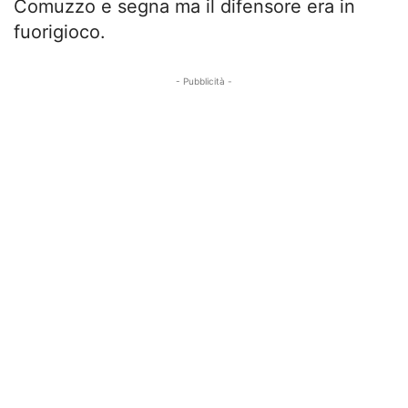
Comuzzo e segna ma il difensore era in
fuorigioco.
- Pubblicità -