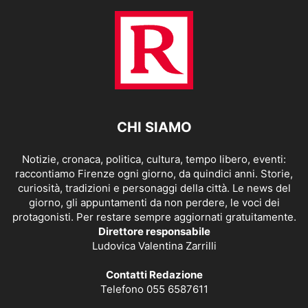
CHI SIAMO
Notizie, cronaca, politica, cultura, tempo libero, eventi:
raccontiamo Firenze ogni giorno, da quindici anni. Storie,
curiosità, tradizioni e personaggi della città. Le news del
giorno, gli appuntamenti da non perdere, le voci dei
protagonisti. Per restare sempre aggiornati gratuitamente.
Direttore responsabile
Ludovica Valentina Zarrilli
Contatti Redazione
Telefono 055 6587611