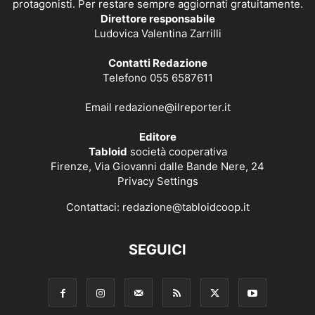
protagonisti. Per restare sempre aggiornati gratuitamente.
Direttore responsabile
Ludovica Valentina Zarrilli
Contatti Redazione
Telefono 055 6587611
Email
redazione@ilreporter.it
Editore
Tabloid
società cooperativa
Firenze, Via Giovanni dalle Bande Nere, 24
Privacy Settings
Contattaci:
redazione@tabloidcoop.it
SEGUICI