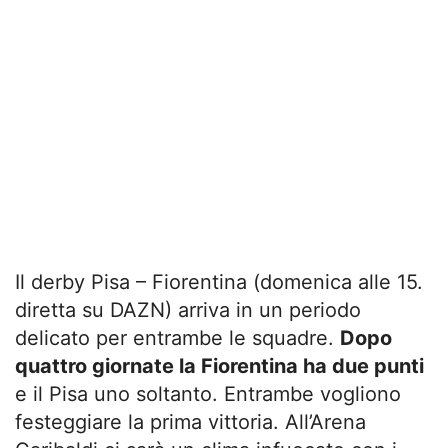
Il derby Pisa – Fiorentina (domenica alle 15.
diretta su DAZN) arriva in un periodo
delicato per entrambe le squadre.
Dopo
quattro giornate la Fiorentina ha due punti
e il Pisa uno soltanto. Entrambe vogliono
festeggiare la prima vittoria. All’Arena