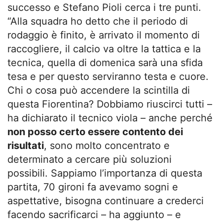
successo e Stefano Pioli cerca i tre punti.
“Alla squadra ho detto che il periodo di
rodaggio è finito, è arrivato il momento di
raccogliere, il calcio va oltre la tattica e la
tecnica, quella di domenica sarà una sfida
tesa e per questo serviranno testa e cuore.
Chi o cosa può accendere la scintilla di
questa Fiorentina? Dobbiamo riuscirci tutti –
ha dichiarato il tecnico viola – anche perché
non posso certo essere contento dei
risultati
, sono molto concentrato e
determinato a cercare più soluzioni
possibili. Sappiamo l’importanza di questa
partita, 70 gironi fa avevamo sogni e
aspettative, bisogna continuare a crederci
facendo sacrificarci – ha aggiunto – e