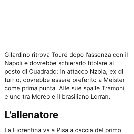
Gilardino ritrova Touré dopo l’assenza con il
Napoli e dovrebbe schierarlo titolare al
posto di Cuadrado: in attacco Nzola, ex di
turno, dovrebbe essere preferito a Meister
come prima punta. Alle sue spalle Tramoni
e uno tra Moreo e il brasiliano Lorran.
L’allenatore
La Fiorentina va a Pisa a caccia del primo