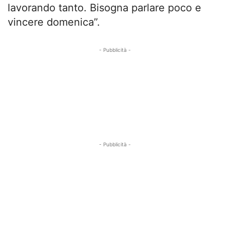
lavorando tanto. Bisogna parlare poco e
vincere domenica”.
- Pubblicità -
- Pubblicità -