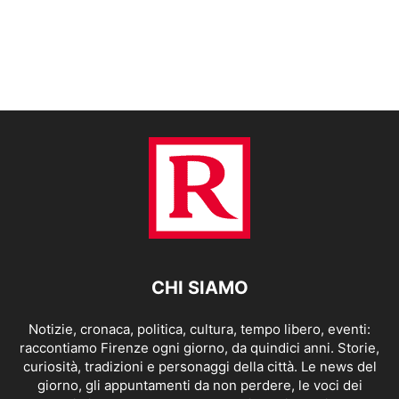
CHI SIAMO
Notizie, cronaca, politica, cultura, tempo libero, eventi:
raccontiamo Firenze ogni giorno, da quindici anni. Storie,
curiosità, tradizioni e personaggi della città. Le news del
giorno, gli appuntamenti da non perdere, le voci dei