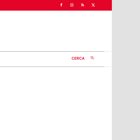
CERCA