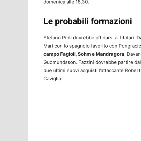
domenica alle 18,30.
Le probabili formazioni
Stefano Pioli dovrebbe affidarsi ai titolari
Marì con lo spagnolo favorito con Pongracic
campo Fagioli, Sohm e Mandragora
. Davan
Gudmundsson. Fazzini dovrebbe partire dal
due ultimi nuovi acquisti l’attaccante Rober
Caviglia.