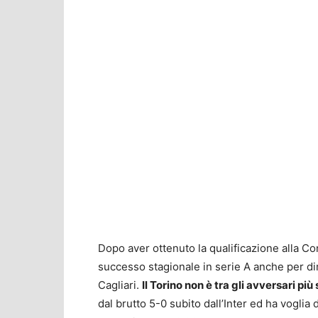
Dopo aver ottenuto la qualificazione alla C
successo stagionale in serie A anche per dim
Cagliari.
Il Torino non è tra gli avversari pi
dal brutto 5-0 subito dall’Inter ed ha voglia