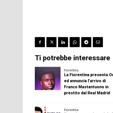
Ti potrebbe interessare
Fiorentina
La Fiorentina presenta Ou
ed annuncia l’arrivo di
Franco Mastantuono in
prestito dal Real Madrid
Fiorentina