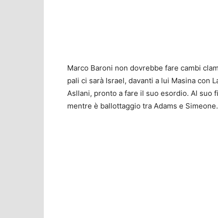
Marco Baroni non dovrebbe fare cambi clamoro
pali ci sarà Israel, davanti a lui Masina con
Asllani, pronto a fare il suo esordio. Al suo
mentre è ballottaggio tra Adams e Simeone.