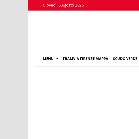
Giovedì, 6 Agosto 2026
MENU
TRAMVIA FIRENZE MAPPA
SCUDO VERDE