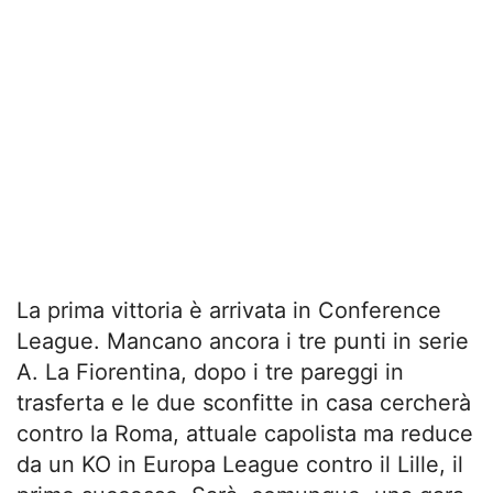
La prima vittoria è arrivata in Conference
League. Mancano ancora i tre punti in serie
A. La Fiorentina, dopo i tre pareggi in
trasferta e le due sconfitte in casa cercherà
contro la Roma, attuale capolista ma reduce
da un KO in Europa League contro il Lille, il