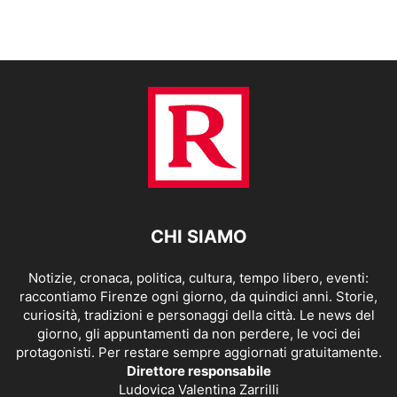
CHI SIAMO
Notizie, cronaca, politica, cultura, tempo libero, eventi:
raccontiamo Firenze ogni giorno, da quindici anni. Storie,
curiosità, tradizioni e personaggi della città. Le news del
giorno, gli appuntamenti da non perdere, le voci dei
protagonisti. Per restare sempre aggiornati gratuitamente.
Direttore responsabile
Ludovica Valentina Zarrilli