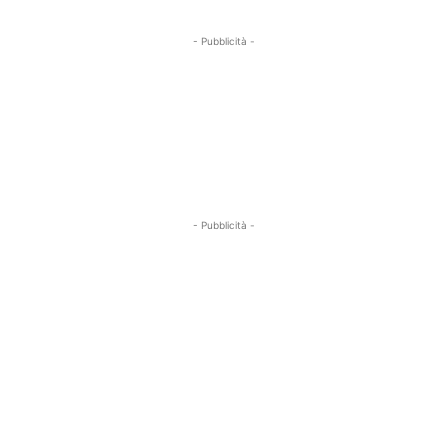
- Pubblicità -
- Pubblicità -