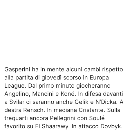
Gasperini ha in mente alcuni cambi rispetto
alla partita di giovedì scorso in Europa
League. Dal primo minuto giocheranno
Angelino, Mancini e Koné. In difesa davanti
a Svilar ci saranno anche Celik e N’Dicka. A
destra Rensch. In mediana Cristante. Sulla
trequarti ancora Pellegrini con Soulé
favorito su El Shaarawy. In attacco Dovbyk.