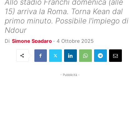
Allo stadio Franchi domenica (alle
15) arriva la Roma. Torna Kean dal
primo minuto. Possibile l’impiego di
Ndour
Di
Simone Spadaro
-
4 Ottobre 2025
- Pubblicità -