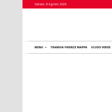
Sabato, 8 Agosto 2026
MENU
TRAMVIA FIRENZE MAPPA
SCUDO VERDE