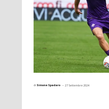
-
di
Simone Spadaro
27 Settembre 2024