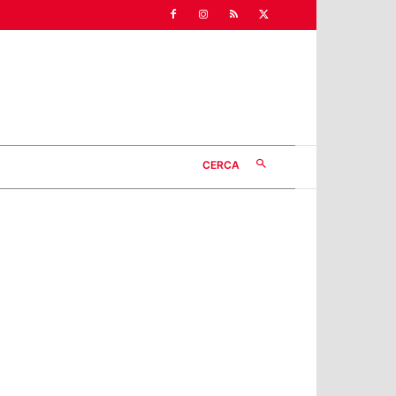
CERCA