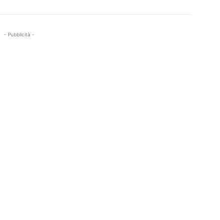
- Pubblicità -