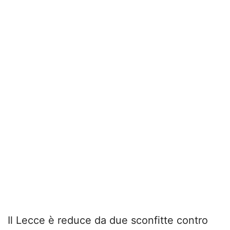
Il Lecce è reduce da due sconfitte contro