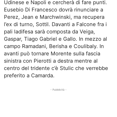
Udinese e Napoli e cercherà di fare punti.
Eusebio Di Francesco dovrà rinunciare a
Perez, Jean e Marchwinski, ma recupera
l’ex di turno, Sottil. Davanti a Falcone fra i
pali ladifesa sarà composta da Veiga,
Gaspar, Tiago Gabriel e Gallo. In mezzo al
campo Ramadani, Berisha e Coulibaly. In
avanti può tornare Morente sulla fascia
sinistra con Pierotti a destra mentre al
centro del tridente c’è Stulic che verrebbe
preferito a Camarda.
- Pubblicità -