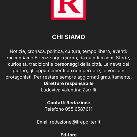
CHI SIAMO
Notizie, cronaca, politica, cultura, tempo libero, eventi:
raccontiamo Firenze ogni giorno, da quindici anni. Storie,
curiosità, tradizioni e personaggi della città. Le news del
giorno, gli appuntamenti da non perdere, le voci dei
protagonisti. Per restare sempre aggiornati gratuitamente.
Direttore responsabile
Ludovica Valentina Zarrilli
Contatti Redazione
Telefono 055 6587611
Email
redazione@ilreporter.it
Editore