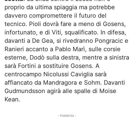
proprio da ultima spiaggia ma potrebbe
davvero compromettere il futuro del
tecnico. Pioli dovrà fare a meno di Gosens,
infortunato, e di Viti, squalificato. In difesa,
davanti a De Gea, si rivedranno Pongracic e
Ranieri accanto a Pablo Marì, sulle corsie
esterne, Dodò sulla destra, mentre a sinistra
sarà Fortini a sostituire Gosens. A
centrocampo Nicolussi Caviglia sarà
affiancato da Mandragora e Sohm. Davanti
Gudmundsson agirà alle spalle di Moise
Kean.
- Pubblicità -