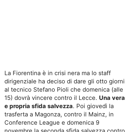
La Fiorentina è in crisi nera ma lo staff
dirigenziale ha deciso di dare gli otto giorni
al tecnico Stefano Pioli che domenica (alle
15) dovrà vincere contro il Lecce.
Una vera
e propria sfida salvezza
. Poi giovedì la
trasferta a Magonza, contro il Mainz, in
Conference League e domenica 9
novembre la seconda sfida salvezza contro