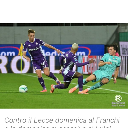
Contro il Lecce domenica al Franchi