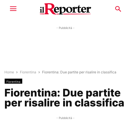
- Pubblicità -
Home
Fiorentina
Fiorentina: Due partite per risalire in classifica
Fiorentina
Fiorentina: Due partite
per risalire in classifica
- Pubblicità -