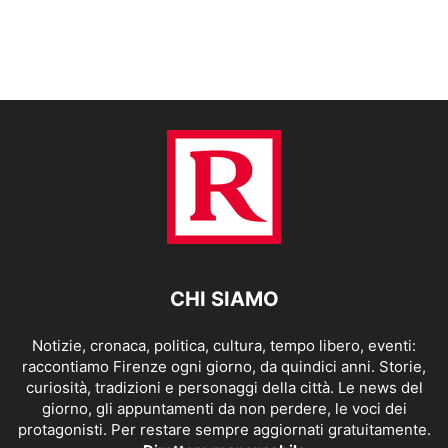
CHI SIAMO
Notizie, cronaca, politica, cultura, tempo libero, eventi:
raccontiamo Firenze ogni giorno, da quindici anni. Storie,
curiosità, tradizioni e personaggi della città. Le news del
giorno, gli appuntamenti da non perdere, le voci dei
protagonisti. Per restare sempre aggiornati gratuitamente.