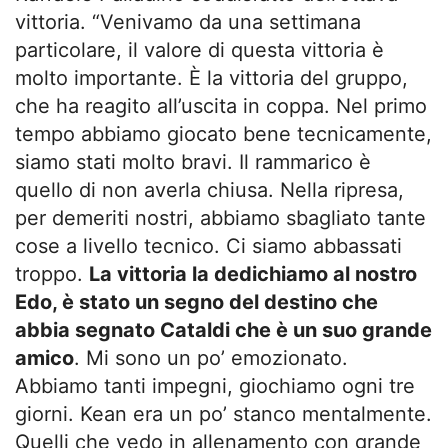
vittoria. “Venivamo da una settimana
particolare, il valore di questa vittoria è
molto importante. È la vittoria del gruppo,
che ha reagito all’uscita in coppa. Nel primo
tempo abbiamo giocato bene tecnicamente,
siamo stati molto bravi. Il rammarico è
quello di non averla chiusa. Nella ripresa,
per demeriti nostri, abbiamo sbagliato tante
cose a livello tecnico. Ci siamo abbassati
troppo.
La vittoria la dedichiamo al nostro
Edo, è stato un segno del destino che
abbia segnato Cataldi che è un suo grande
amico
. Mi sono un po’ emozionato.
Abbiamo tanti impegni, giochiamo ogni tre
giorni. Kean era un po’ stanco mentalmente.
Quelli che vedo in allenamento con grande