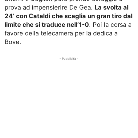
prova ad impensierire De Gea.
La svolta al
24’ con Cataldi che scaglia un gran tiro dal
limite che si traduce nell’1-0
. Poi la corsa a
favore della telecamera per la dedica a
Bove.
- Pubblicità -