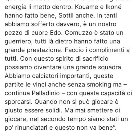
energia li metto dentro. Kouame e Ikoné
hanno fatto bene, Sottil anche. In tanti
abbiamo sofferto davvero, è un nostro
pezzo di cuore Edo. Comuzzo è stato un
guerriero, tutti là dietro hanno fatto una
grande prestazione. Faccio i complimenti a
tutti. Con questo spirito di sacrificio
possiamo diventare una grande squadra.
Abbiamo calciatori importanti, queste
partite le vinci anche senza smoking ma –
continua Palladinio – con questa capacità di
sporcarsi. Quando non si può giocare è
giusto essere solidi. Ma mai smettere di
giocare, nel secondo tempo siamo stati un
po’ rinunciatari e questo non va bene”.