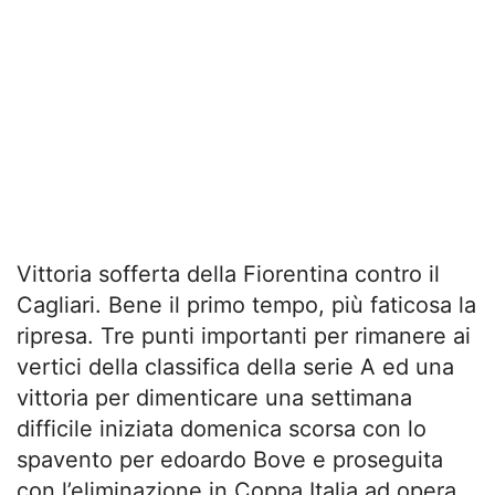
Vittoria sofferta della Fiorentina contro il
Cagliari. Bene il primo tempo, più faticosa la
ripresa. Tre punti importanti per rimanere ai
vertici della classifica della serie A ed una
vittoria per dimenticare una settimana
difficile iniziata domenica scorsa con lo
spavento per edoardo Bove e proseguita
con l’eliminazione in Coppa Italia ad opera