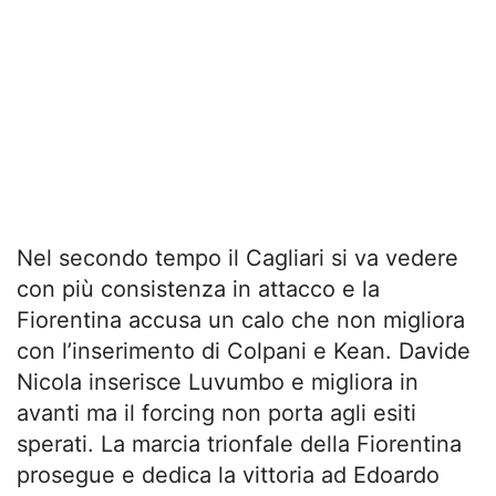
Nel secondo tempo il Cagliari si va vedere
con più consistenza in attacco e la
Fiorentina accusa un calo che non migliora
con l’inserimento di Colpani e Kean. Davide
Nicola inserisce Luvumbo e migliora in
avanti ma il forcing non porta agli esiti
sperati. La marcia trionfale della Fiorentina
prosegue e dedica la vittoria ad Edoardo