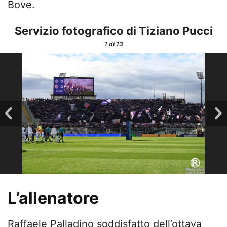
Bove.
Servizio fotografico di Tiziano Pucci
1
di 13
L’allenatore
Raffaele Palladino soddisfatto dell’ottava