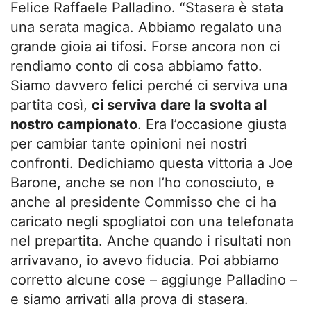
Felice Raffaele Palladino. “Stasera è stata
una serata magica. Abbiamo regalato una
grande gioia ai tifosi. Forse ancora non ci
rendiamo conto di cosa abbiamo fatto.
Siamo davvero felici perché ci serviva una
partita così,
ci serviva dare la svolta al
nostro campionato
. Era l’occasione giusta
per cambiar tante opinioni nei nostri
confronti. Dedichiamo questa vittoria a Joe
Barone, anche se non l’ho conosciuto, e
anche al presidente Commisso che ci ha
caricato negli spogliatoi con una telefonata
nel prepartita. Anche quando i risultati non
arrivavano, io avevo fiducia. Poi abbiamo
corretto alcune cose – aggiunge Palladino –
e siamo arrivati alla prova di stasera.