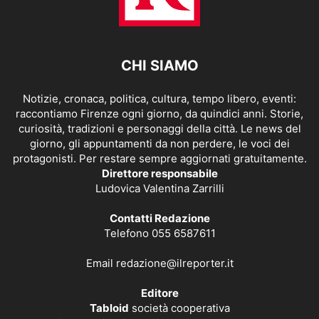
CHI SIAMO
Notizie, cronaca, politica, cultura, tempo libero, eventi:
raccontiamo Firenze ogni giorno, da quindici anni. Storie,
curiosità, tradizioni e personaggi della città. Le news del
giorno, gli appuntamenti da non perdere, le voci dei
protagonisti. Per restare sempre aggiornati gratuitamente.
Direttore responsabile
Ludovica Valentina Zarrilli
Contatti Redazione
Telefono 055 6587611
Email
redazione@ilreporter.it
Editore
Tabloid
società cooperativa