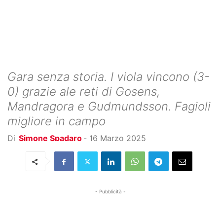
Gara senza storia. I viola vincono (3-
0) grazie ale reti di Gosens,
Mandragora e Gudmundsson. Fagioli
migliore in campo
Di
Simone Spadaro
-
16 Marzo 2025
- Pubblicità -