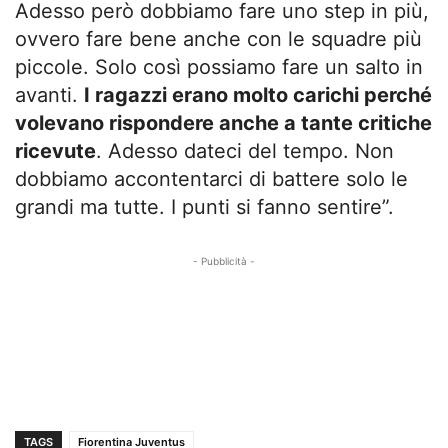
Adesso però dobbiamo fare uno step in più,
ovvero fare bene anche con le squadre più
piccole. Solo così possiamo fare un salto in
avanti.
I ragazzi erano molto carichi perché
volevano rispondere anche a tante critiche
ricevute
. Adesso dateci del tempo. Non
dobbiamo accontentarci di battere solo le
grandi ma tutte. I punti si fanno sentire”.
- Pubblicità -
TAGS
Fiorentina Juventus