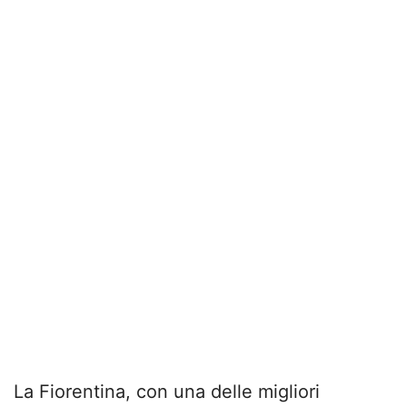
La Fiorentina, con una delle migliori