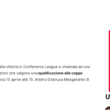
dalla vittoria in Conference League e chiamata ad una
izioni che valgono una
qualificazione alle coppe
ica 13 aprile alle 15. Arbitra Gianluca Manganiello di
U