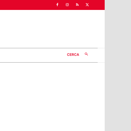
CERCA