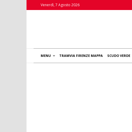
Venerdì, 7 Agosto 2026
MENU
TRAMVIA FIRENZE MAPPA
SCUDO VERDE