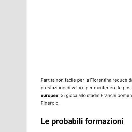
Partita non facile per la Fiorentina reduce 
prestazione di valore per mantenere le pos
europee
. Si gioca allo stadio Franchi domen
Pinerolo.
Le probabili formazioni