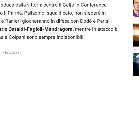
educe dalla vittoria contro il Celje in Conference
 il Parma. Palladino, squalificato, non siederà in
 e Ranieri giocheranno in difesa con Dodō e Parisi
trio Cataldi-Fagioli-Mandragora
, mentre in attacco è
 e Colpani sono sempre indisponibili.
- Pubblicità -