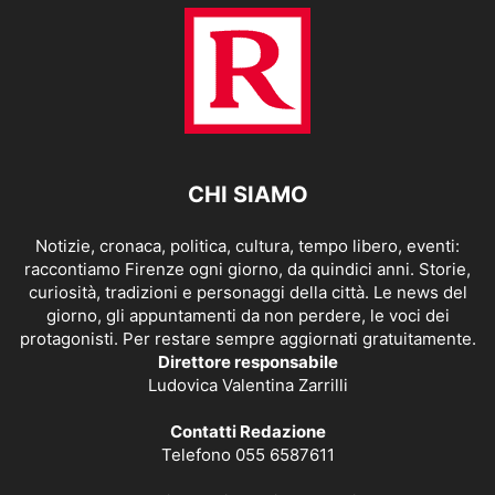
CHI SIAMO
Notizie, cronaca, politica, cultura, tempo libero, eventi:
raccontiamo Firenze ogni giorno, da quindici anni. Storie,
curiosità, tradizioni e personaggi della città. Le news del
giorno, gli appuntamenti da non perdere, le voci dei
protagonisti. Per restare sempre aggiornati gratuitamente.
Direttore responsabile
Ludovica Valentina Zarrilli
Contatti Redazione
Telefono 055 6587611