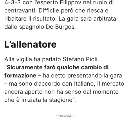
4-3-3 con l’esperto Filippov nel ruolo di
centravanti. Difficile però che riesca e
ribaltare il risultato. La gara sarà arbitrata
dallo spagnolo De Burgos.
L’allenatore
Alla vigilia ha parlato Stefano Pioli.
“
Sicuramente farò qualche cambio di
formazione
– ha detto presentando la gara
– ma sono d’accordo con Italiano, il mercato
ancora aperto non ha senso dal momento
che è iniziata la stagione”.
- Pubblicità -