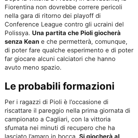
Fiorentina non dovrebbe correre pericoli
nella gara di ritorno dei playoff di
Conference League contro gli ucraini del
Polissya.
Una partita che Pioli giocherà
senza Kean
e che permetterà, comunque,
di poter fare qualche esperimento e di poter
far giocare alcuni calciatori che hanno
avuto meno spazio.
Le probabili formazioni
Per i ragazzi di Pioli è l’occasione di
riscattare il pareggio nella prima giornata di
campionato a Cagliari, con la vittoria
sfumata nei minuti di recupero che ha
lasciato l’amaro in bocca.
Si giocherà al