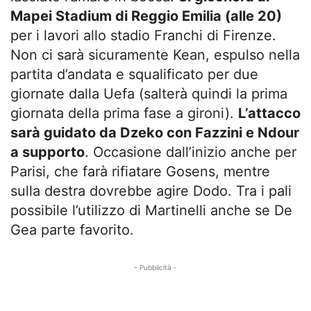
Mapei Stadium di Reggio Emilia (alle 20)
per i lavori allo stadio Franchi di Firenze.
Non ci sarà sicuramente Kean, espulso nella
partita d’andata e squalificato per due
giornate dalla Uefa (salterà quindi la prima
giornata della prima fase a gironi).
L’attacco
sarà guidato da Dzeko con Fazzini e Ndour
a supporto
. Occasione dall’inizio anche per
Parisi, che farà rifiatare Gosens, mentre
sulla destra dovrebbe agire Dodo. Tra i pali
possibile l’utilizzo di Martinelli anche se De
Gea parte favorito.
- Pubblicità -