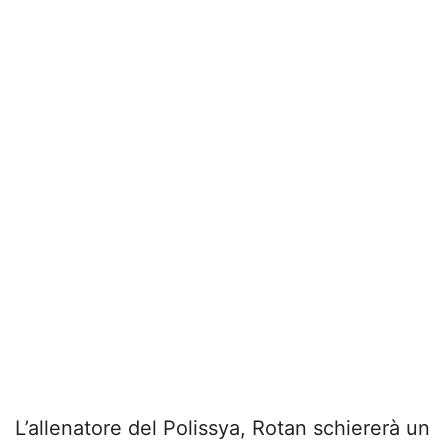
L’allenatore del Polissya, Rotan schiererà un