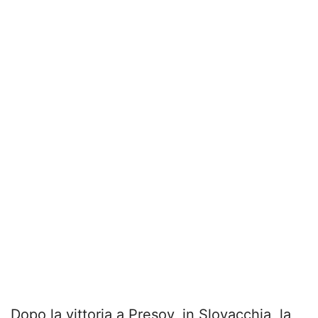
Dopo la vittoria a Presov, in Slovacchia, la