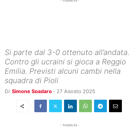
- Pubblicità -
Si parte dal 3-0 ottenuto all’andata.
Contro gli ucraini si gioca a Reggio
Emilia. Previsti alcuni cambi nella
squadra di Pioli
Di
Simone Spadaro
-
27 Agosto 2025
- Pubblicità -