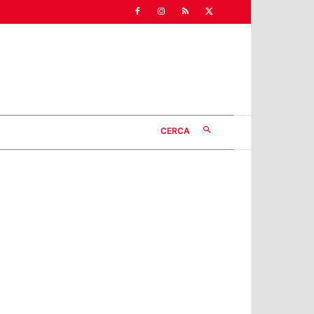
CERCA