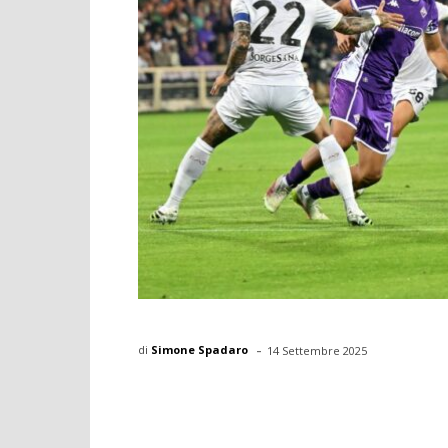
-
di
Simone Spadaro
14 Settembre 2025