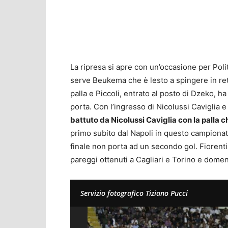
La ripresa si apre con un’occasione per Poli
serve Beukema che è lesto a spingere in ret
palla e Piccoli, entrato al posto di Dzeko, ha
porta. Con l’ingresso di Nicolussi Caviglia e 
battuto da Nicolussi Caviglia con la palla ch
primo subito dal Napoli in questo campiona
finale non porta ad un secondo gol. Fiorenti
pareggi ottenuti a Cagliari e Torino e domen
Servizio fotografico Tiziano Pucci