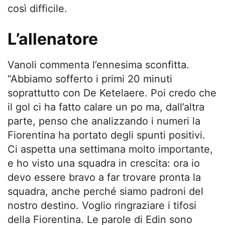
così difficile.
L’allenatore
Vanoli commenta l’ennesima sconfitta.
“Abbiamo sofferto i primi 20 minuti
soprattutto con De Ketelaere. Poi credo che
il gol ci ha fatto calare un po ma, dall’altra
parte, penso che analizzando i numeri la
Fiorentina ha portato degli spunti positivi.
Ci aspetta una settimana molto importante,
e ho visto una squadra in crescita: ora io
devo essere bravo a far trovare pronta la
squadra, anche perché siamo padroni del
nostro destino. Voglio ringraziare i tifosi
della Fiorentina. Le parole di Edin sono