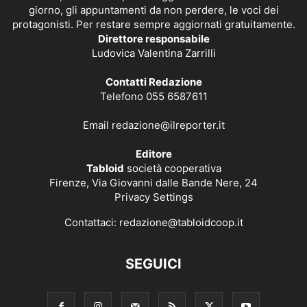
giorno, gli appuntamenti da non perdere, le voci dei
protagonisti. Per restare sempre aggiornati gratuitamente.
Direttore responsabile
Ludovica Valentina Zarrilli
Contatti Redazione
Telefono 055 6587611
Email
redazione@ilreporter.it
Editore
Tabloid
società cooperativa
Firenze, Via Giovanni dalle Bande Nere, 24
Privacy Settings
Contattaci:
redazione@tabloidcoop.it
SEGUICI