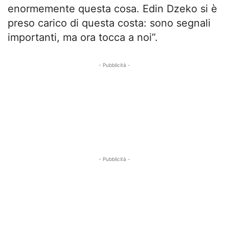
enormemente questa cosa. Edin Dzeko si è
preso carico di questa costa: sono segnali
importanti, ma ora tocca a noi”.
- Pubblicità -
- Pubblicità -