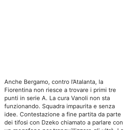
Anche Bergamo, contro l’Atalanta, la
Fiorentina non riesce a trovare i primi tre
punti in serie A. La cura Vanoli non sta
funzionando. Squadra impaurita e senza
idee. Contestazione a fine partita da parte
dei tifosi con Dzeko chiamato a parlare con