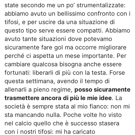
state secondo me un po’ strumentalizzate:
abbiamo avuto un bellissimo confronto con i
tifosi, e per uscire da una situazione di
questo tipo serve essere compatti. Abbiamo
avuto tante situazioni dove potevamo
sicuramente fare gol ma occorre migliorare
perché ci aspetta un mese importante. Per
cambiare qualcosa bisogna anche essere
fortunati: liberarli di più con la testa. Forse
questa settimana, avendo il tempo di
allenarli a pieno regime,
posso sicuramente
trasmettere ancora di più le mie idee
. La
società è sempre stata al mio fianco: non mi
sta mancando nulla. Poche volte ho visto
nel calcio quello che è successo stasera
con i nostri tifosi: mi ha caricato