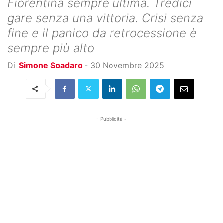
Fiorentina sempre ultima. Tredici
gare senza una vittoria. Crisi senza
fine e il panico da retrocessione è
sempre più alto
Di
Simone Spadaro
-
30 Novembre 2025
- Pubblicità -