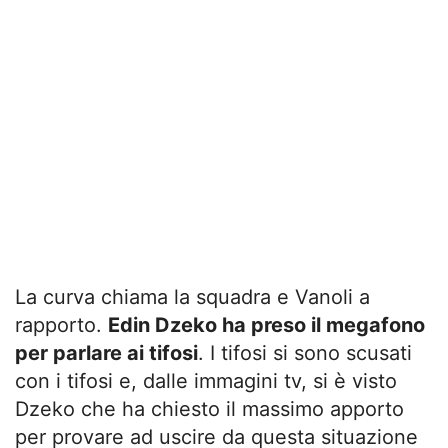
La curva chiama la squadra e Vanoli a
rapporto.
Edin Dzeko ha preso il megafono
per parlare ai tifosi
. I tifosi si sono scusati
con i tifosi e, dalle immagini tv, si è visto
Dzeko che ha chiesto il massimo apporto
per provare ad uscire da questa situazione