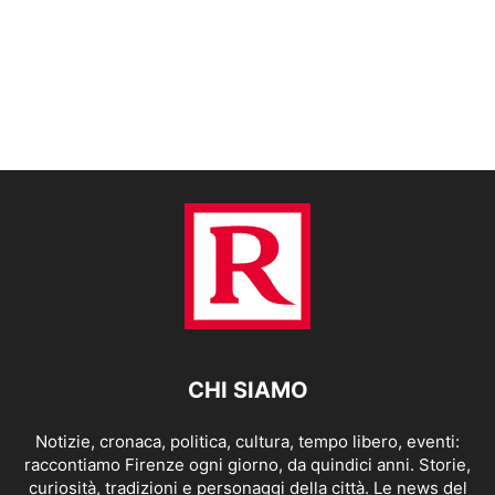
CHI SIAMO
Notizie, cronaca, politica, cultura, tempo libero, eventi:
raccontiamo Firenze ogni giorno, da quindici anni. Storie,
curiosità, tradizioni e personaggi della città. Le news del