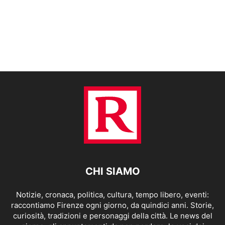
CHI SIAMO
Notizie, cronaca, politica, cultura, tempo libero, eventi:
raccontiamo Firenze ogni giorno, da quindici anni. Storie,
curiosità, tradizioni e personaggi della città. Le news del