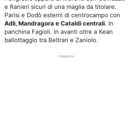
e Ranieri sicuri di una maglia da titolare.
Parisi e Dodò esterni di centrocampo con
Adli, Mandragora e Cataldi centrali
. In
panchina Fagioli. In avanti oltre a Kean
ballottaggio tra Beltran e Zaniolo.
- Pubblicità -