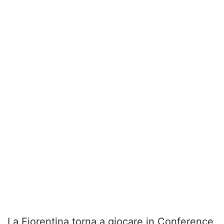
La Fiorentina torna a giocare in Conference