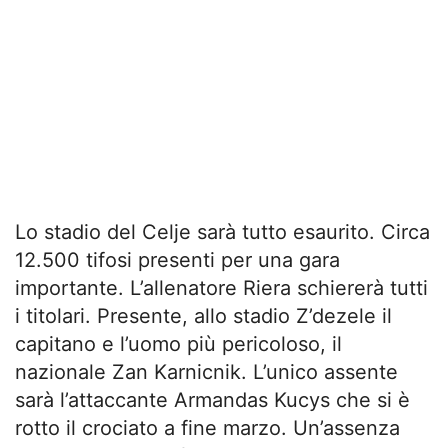
Lo stadio del Celje sarà tutto esaurito. Circa
12.500 tifosi presenti per una gara
importante. L’allenatore Riera schiererà tutti
i titolari. Presente, allo stadio Z’dezele il
capitano e l’uomo più pericoloso, il
nazionale Zan Karnicnik. L’unico assente
sarà l’attaccante Armandas Kucys che si è
rotto il crociato a fine marzo. Un’assenza