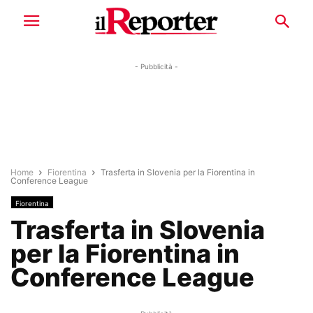
- Pubblicità -
Home
Fiorentina
Trasferta in Slovenia per la Fiorentina in
Conference League
Fiorentina
Trasferta in Slovenia
per la Fiorentina in
Conference League