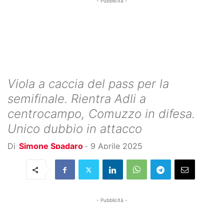
- Pubblicità -
Viola a caccia del pass per la
semifinale. Rientra Adli a
centrocampo, Comuzzo in difesa.
Unico dubbio in attacco
Di
Simone Spadaro
-
9 Aprile 2025
- Pubblicità -