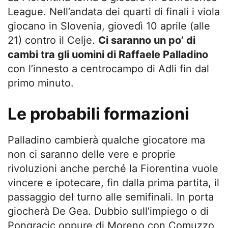
League. Nell’andata dei quarti di finali i viola
giocano in Slovenia, giovedì 10 aprile (alle
21) contro il Celje.
Ci saranno un po’ di
cambi tra gli uomini di Raffaele Palladino
con l’innesto a centrocampo di Adli fin dal
primo minuto.
Le probabili formazioni
Palladino cambierà qualche giocatore ma
non ci saranno delle vere e proprie
rivoluzioni anche perché la Fiorentina vuole
vincere e ipotecare, fin dalla prima partita, il
passaggio del turno alle semifinali. In porta
giocherà De Gea. Dubbio sull’impiego o di
Pongracic oppure di Moreno con Comuzzo