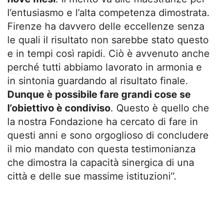
l’entusiasmo e l’alta competenza dimostrata.
Firenze ha davvero delle eccellenze senza
le quali il risultato non sarebbe stato questo
e in tempi così rapidi. Ciò è avvenuto anche
perché tutti abbiamo lavorato in armonia e
in sintonia guardando al risultato finale.
Dunque è possibile fare grandi cose se
l’obiettivo è condiviso
. Questo è quello che
la nostra Fondazione ha cercato di fare in
questi anni e sono orgoglioso di concludere
il mio mandato con questa testimonianza
che dimostra la capacità sinergica di una
città e delle sue massime istituzioni’’.