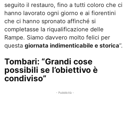
seguito il restauro, fino a tutti coloro che ci
hanno lavorato ogni giorno e ai fiorentini
che ci hanno spronato affinché si
completasse la riqualificazione delle
Rampe. Siamo davvero molto felici per
questa
giornata indimenticabile e storica
’’.
Tombari: “Grandi cose
possibili se l’obiettivo è
condiviso”
- Pubblicità -