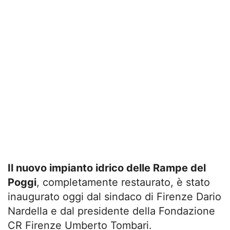
Il nuovo impianto idrico delle Rampe del
Poggi
, completamente restaurato, è stato
inaugurato oggi dal sindaco di Firenze Dario
Nardella e dal presidente della Fondazione
CR Firenze Umberto Tombari.