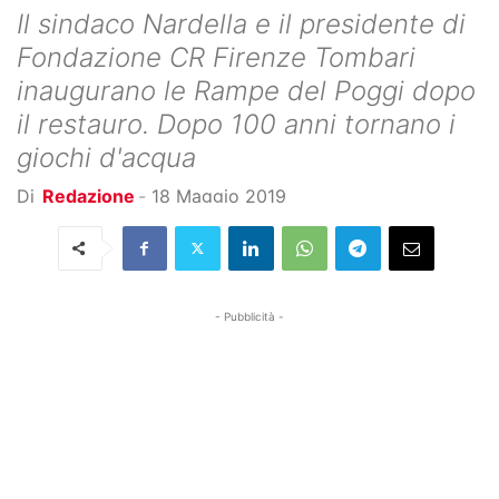
Il sindaco Nardella e il presidente di
Fondazione CR Firenze Tombari
inaugurano le Rampe del Poggi dopo
il restauro. Dopo 100 anni tornano i
giochi d'acqua
Di
Redazione
-
18 Maggio 2019
- Pubblicità -