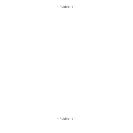
- Pubblicità -
- Pubblicità -