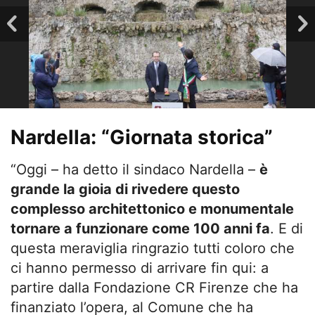
Nardella: “Giornata storica”
“Oggi – ha detto il sindaco Nardella –
è
grande la gioia di rivedere questo
complesso architettonico e monumentale
tornare a funzionare come 100 anni fa
. E di
questa meraviglia ringrazio tutti coloro che
ci hanno permesso di arrivare fin qui: a
partire dalla Fondazione CR Firenze che ha
finanziato l’opera, al Comune che ha