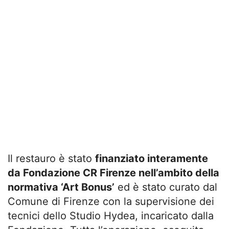
Il restauro è stato
finanziato interamente
da Fondazione CR Firenze nell’ambito della
normativa ‘Art Bonus’
ed è stato curato dal
Comune di Firenze con la supervisione dei
tecnici dello Studio Hydea, incaricato dalla