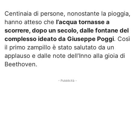
Centinaia di persone, nonostante la pioggia,
hanno atteso che
l’acqua tornasse a
scorrere, dopo un secolo, dalle fontane del
complesso ideato da Giuseppe Poggi
. Così
il primo zampillo è stato salutato da un
applauso e dalle note dell’Inno alla gioia di
Beethoven.
- Pubblicità -