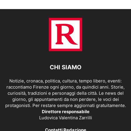
CHI SIAMO
Notizie, cronaca, politica, cultura, tempo libero, eventi:
raccontiamo Firenze ogni giorno, da quindici anni. Storie,
curiosità, tradizioni e personaggi della città. Le news del
giorno, gli appuntamenti da non perdere, le voci dei
protagonisti. Per restare sempre aggiornati gratuitamente.
Direttore responsabile
Ludovica Valentina Zarrilli
Contatti Redazione