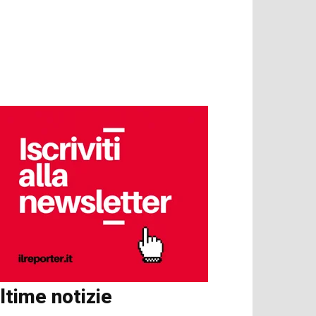
ltime notizie