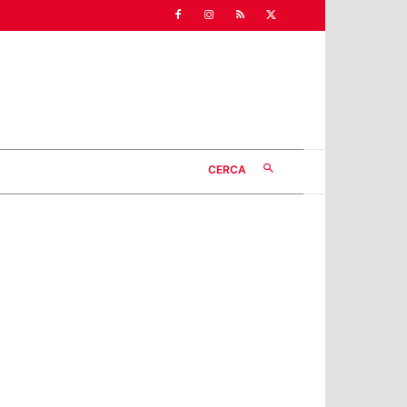
CERCA