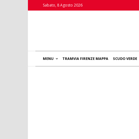
Sabato, 8 Agosto 2026
MENU
TRAMVIA FIRENZE MAPPA
SCUDO VERDE