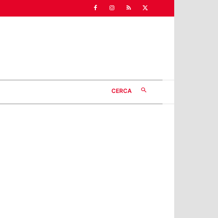
CERCA