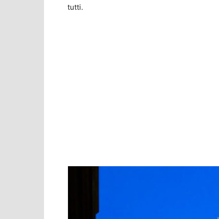
tutti.