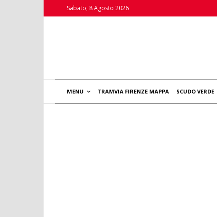
Sabato, 8 Agosto 2026
MENU
TRAMVIA FIRENZE MAPPA
SCUDO VERDE