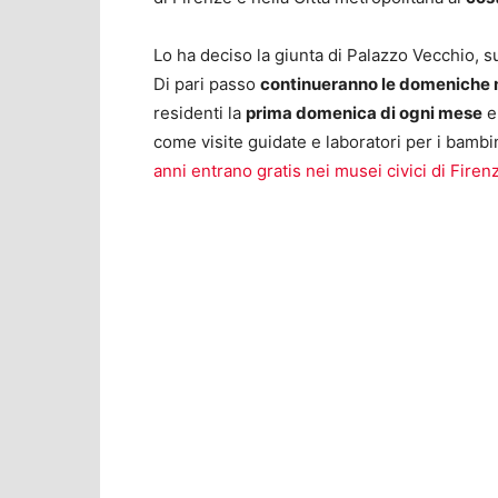
Lo ha deciso la giunta di Palazzo Vecchio, 
Di pari passo
continueranno le domeniche 
residenti la
prima domenica di ogni mese
e 
come visite guidate e laboratori per i bambin
anni entrano gratis nei musei civici di Firen