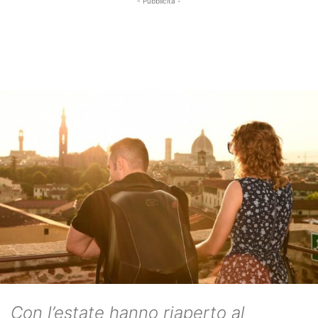
- Pubblicità -
Con l’estate hanno riaperto al