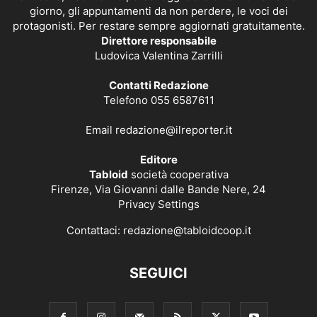
giorno, gli appuntamenti da non perdere, le voci dei
protagonisti. Per restare sempre aggiornati gratuitamente.
Direttore responsabile
Ludovica Valentina Zarrilli
Contatti Redazione
Telefono 055 6587611
Email
redazione@ilreporter.it
Editore
Tabloid
società cooperativa
Firenze, Via Giovanni dalle Bande Nere, 24
Privacy Settings
Contattaci:
redazione@tabloidcoop.it
SEGUICI