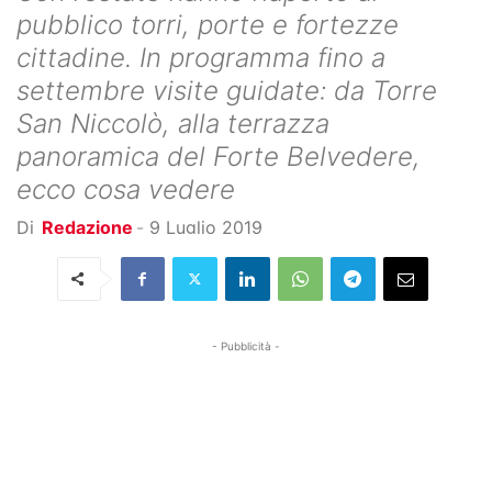
pubblico torri, porte e fortezze
cittadine. In programma fino a
settembre visite guidate: da Torre
San Niccolò, alla terrazza
panoramica del Forte Belvedere,
ecco cosa vedere
Di
Redazione
-
9 Luglio 2019
- Pubblicità -