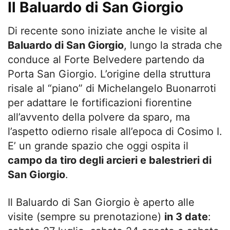
Il Baluardo di San Giorgio
Di recente sono iniziate anche le visite al
Baluardo di San Giorgio
, lungo la strada che
conduce al Forte Belvedere partendo da
Porta San Giorgio. L’origine della struttura
risale al “piano” di Michelangelo Buonarroti
per adattare le fortificazioni fiorentine
all’avvento della polvere da sparo, ma
l’aspetto odierno risale all’epoca di Cosimo I.
E’ un grande spazio che oggi ospita il
campo da tiro degli arcieri e balestrieri di
San Giorgio
.
Il Baluardo di San Giorgio è aperto alle
visite (sempre su prenotazione)
in 3 date
: