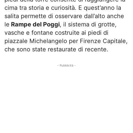
cima tra storia e curiosità. E quest’anno la
salita permette di osservare dall’alto anche
le
Rampe del Poggi
, il sistema di grotte,
vasche e fontane costruite ai piedi di
piazzale Michelangelo per Firenze Capitale,
che sono state restaurate di recente.
- Pubblicità -