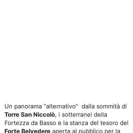
Un panorama “alternativo” dalla sommità di
Torre San Niccolò
, i sotterranei della
Fortezza da Basso e la stanza del tesoro del
Forte Belvedere
aperta al pubblico per la