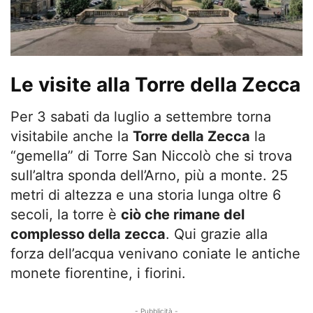
Le visite alla Torre della Zecca
Per 3 sabati da luglio a settembre torna
visitabile anche la
Torre della Zecca
la
“gemella” di Torre San Niccolò che si trova
sull’altra sponda dell’Arno, più a monte. 25
metri di altezza e una storia lunga oltre 6
secoli, la torre è
ciò che rimane del
complesso della zecca
. Qui grazie alla
forza dell’acqua venivano coniate le antiche
monete fiorentine, i fiorini.
- Pubblicità -