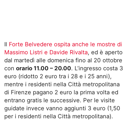
Il
Forte Belvedere ospita anche le mostre di
Massimo Listri e Davide Rivalta
, ed è aperto
dal martedì alle domenica fino al 20 ottobre
con
orario 11.00 – 20.00
. L’ingresso costa 3
euro (ridotto 2 euro tra i 28 e i 25 anni),
mentre i residenti nella Città metropolitana
di Firenze pagano 2 euro la prima volta ed
entrano gratis le successive. Per le visite
guidate invece vanno aggiunti 3 euro (1,50
per i residenti nella Città metropolitana).