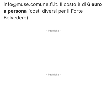
info@muse.comune.fi.it
. Il costo è di
6 euro
a persona
(costi diversi per il Forte
Belvedere).
- Pubblicità -
- Pubblicità -