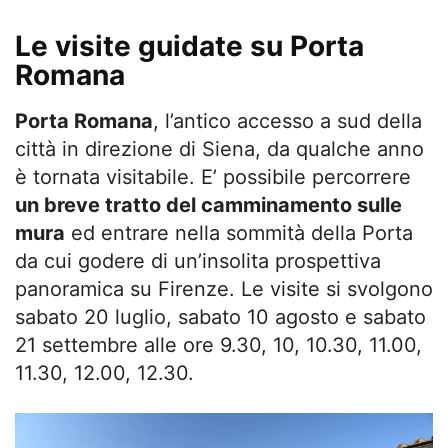
Le visite guidate su Porta
Romana
Porta Romana
, l’antico accesso a sud della
città in direzione di Siena, da qualche anno
è tornata visitabile. E’ possibile percorrere
un breve tratto del camminamento sulle
mura
ed entrare nella sommità della Porta
da cui godere di un’insolita prospettiva
panoramica su Firenze. Le visite si svolgono
sabato 20 luglio, sabato 10 agosto e sabato
21 settembre alle ore 9.30, 10, 10.30, 11.00,
11.30, 12.00, 12.30.