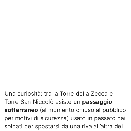
Una curiosità: tra la Torre della Zecca e
Torre San Niccolò esiste un
passaggio
sotterraneo
(al momento chiuso al pubblico
per motivi di sicurezza) usato in passato dai
soldati per spostarsi da una riva all’altra del