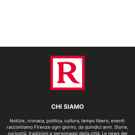
CHI SIAMO
Notizie, cronaca, politica, cultura, tempo libero, eventi:
raccontiamo Firenze ogni giorno, da quindici anni. Storie,
curiosità, tradizioni e personaggi della città. Le news del