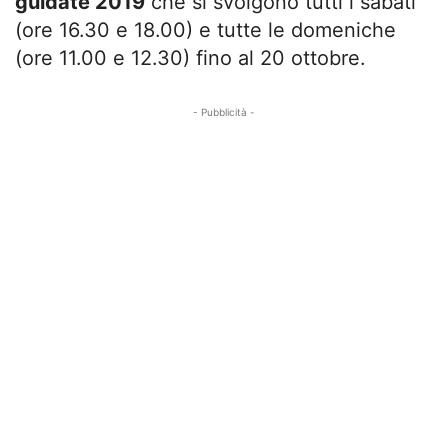
guidate 2019
che si svolgono tutti i sabati
(ore 16.30 e 18.00) e tutte le domeniche
(ore 11.00 e 12.30) fino al 20 ottobre.
- Pubblicità -