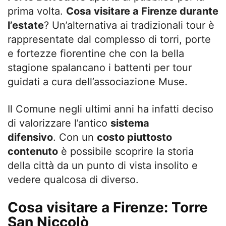
prima volta.
Cosa visitare a Firenze durante
l’estate
? Un’alternativa ai tradizionali tour è
rappresentate dal complesso di torri, porte
e fortezze fiorentine che con la bella
stagione spalancano i battenti per tour
guidati a cura dell’associazione Muse.
Il Comune negli ultimi anni ha infatti deciso
di valorizzare l’antico
sistema
difensivo
. Con un
costo piuttosto
contenuto
è possibile scoprire la storia
della città da un punto di vista insolito e
vedere qualcosa di diverso.
Cosa visitare a Firenze: Torre
San Niccolò