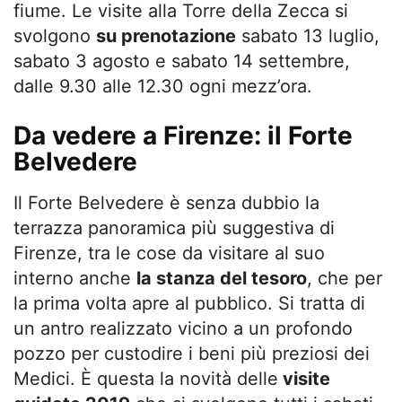
fiume. Le visite alla Torre della Zecca si
svolgono
su prenotazione
sabato 13 luglio,
sabato 3 agosto e sabato 14 settembre,
dalle 9.30 alle 12.30 ogni mezz’ora.
Da vedere a Firenze: il Forte
Belvedere
Il Forte Belvedere è senza dubbio la
terrazza panoramica più suggestiva di
Firenze, tra le cose da visitare al suo
interno anche
la stanza del tesoro
, che per
la prima volta apre al pubblico. Si tratta di
un antro realizzato vicino a un profondo
pozzo per custodire i beni più preziosi dei
Medici. È questa la novità delle
visite