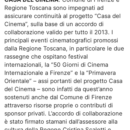
Regione Toscana sono impegnati ad
assicurare continuità al progetto “Casa del
Cinema”, sulla base di un accordo di
collaborazione valido per tutto il 2013. I
principali eventi cinematografici promossi
dalla Regione Toscana, in particolare le due
rassegne che ospitano festival
internazionali, la “50 Giorni di Cinema
Internazionale a Firenze” e la “Primavera
Orientale” – assi portanti del progetto Casa
del Cinema – sono infatti da quest’anno
sostenuti anche dal Comune di Firenze
attraverso risorse proprie o contributi di
sponsor privati. L’accordo di collaborazione
è stato firmato stamani dall’assessore alla
cultura della Regone Cristina Scaletti e