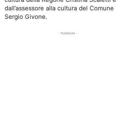
dall’assessore alla cultura del Comune
Sergio Givone.
- Pubblicità -