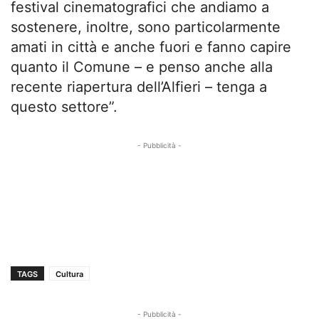
festival cinematografici che andiamo a
sostenere, inoltre, sono particolarmente
amati in città e anche fuori e fanno capire
quanto il Comune – e penso anche alla
recente riapertura dell’Alfieri – tenga a
questo settore”.
- Pubblicità -
TAGS
Cultura
- Pubblicità -