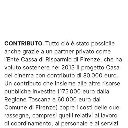
CONTRIBUTO.
Tutto ciò è stato possibile
anche grazie a un partner privato come
l’Ente Cassa di Risparmio di Firenze, che ha
voluto sostenere nel 2013 il progetto Casa
del cinema con contributo di 80.000 euro.
Un contributo che insieme alle altre risorse
pubbliche investite (175.000 euro dalla
Regione Toscana e 60.000 euro dal
Comune di Firenze) copre i costi delle due
rassegne, compresi quelli relativi al lavoro
di coordinamento, al personale e ai servizi