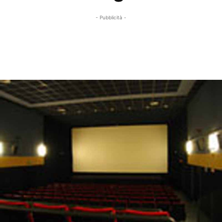
- Pubblicità -