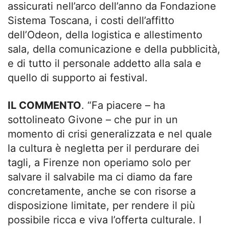
assicurati nell’arco dell’anno da Fondazione
Sistema Toscana, i costi dell’affitto
dell’Odeon, della logistica e allestimento
sala, della comunicazione e della pubblicità,
e di tutto il personale addetto alla sala e
quello di supporto ai festival.
IL COMMENTO
. “Fa piacere – ha
sottolineato Givone – che pur in un
momento di crisi generalizzata e nel quale
la cultura è negletta per il perdurare dei
tagli, a Firenze non operiamo solo per
salvare il salvabile ma ci diamo da fare
concretamente, anche se con risorse a
disposizione limitate, per rendere il più
possibile ricca e viva l’offerta culturale. I