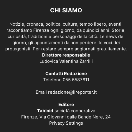
CHI SIAMO
Notizie, cronaca, politica, cultura, tempo libero, eventi:
raccontiamo Firenze ogni giorno, da quindici anni. Storie,
curiosità, tradizioni e personaggi della città. Le news del
giorno, gli appuntamenti da non perdere, le voci dei
protagonisti. Per restare sempre aggiornati gratuitamente.
Direttore responsabile
Ludovica Valentina Zarrilli
Contatti Redazione
Telefono 055 6587611
Email
redazione@ilreporter.it
Editore
Tabloid
società cooperativa
Firenze, Via Giovanni dalle Bande Nere, 24
Privacy Settings