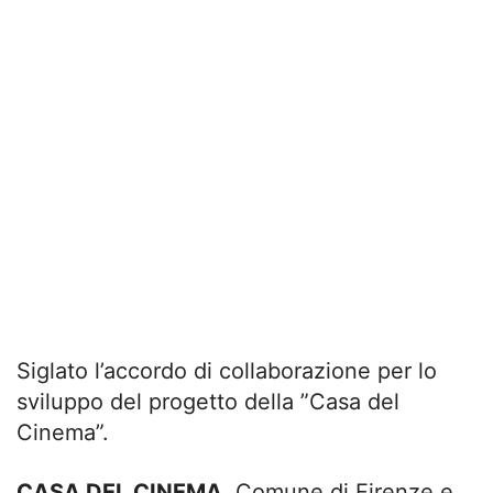
Siglato l’accordo di collaborazione per lo
sviluppo del progetto della ”Casa del
Cinema”.
CASA DEL CINEMA
. Comune di Firenze e