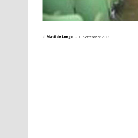
-
di
Matilde Longo
16 Settembre 2013