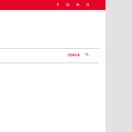
CERCA