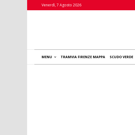
Venerdì, 7 Agosto 2026
MENU
TRAMVIA FIRENZE MAPPA
SCUDO VERDE