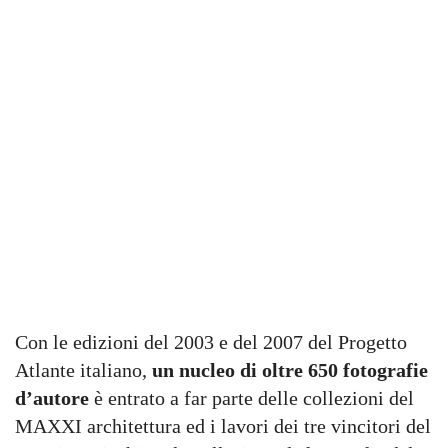
Con le edizioni del 2003 e del 2007 del Progetto
Atlante italiano,
un nucleo di oltre 650 fotografie
d’autore
è entrato a far parte delle collezioni del
MAXXI architettura ed i lavori dei tre vincitori del