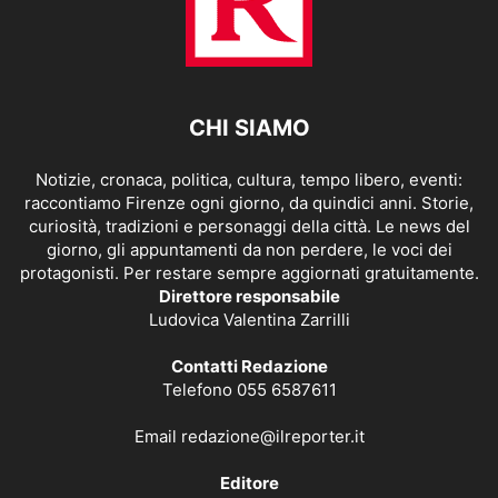
CHI SIAMO
Notizie, cronaca, politica, cultura, tempo libero, eventi:
raccontiamo Firenze ogni giorno, da quindici anni. Storie,
curiosità, tradizioni e personaggi della città. Le news del
giorno, gli appuntamenti da non perdere, le voci dei
protagonisti. Per restare sempre aggiornati gratuitamente.
Direttore responsabile
Ludovica Valentina Zarrilli
Contatti Redazione
Telefono 055 6587611
Email
redazione@ilreporter.it
Editore