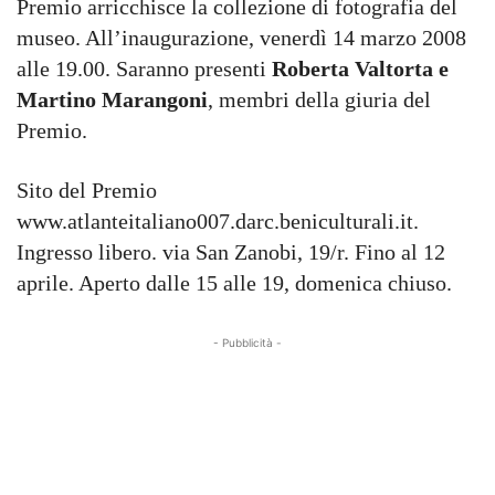
Premio arricchisce la collezione di fotografia del
museo. All’inaugurazione, venerdì 14 marzo 2008
alle 19.00. Saranno presenti
Roberta Valtorta e
Martino Marangoni
, membri della giuria del
Premio.
Sito del Premio
www.atlanteitaliano007.darc.beniculturali.it.
Ingresso libero. via San Zanobi, 19/r. Fino al 12
aprile. Aperto dalle 15 alle 19, domenica chiuso.
- Pubblicità -