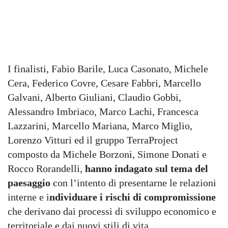
I finalisti, Fabio Barile, Luca Casonato, Michele
Cera, Federico Covre, Cesare Fabbri, Marcello
Galvani, Alberto Giuliani, Claudio Gobbi,
Alessandro Imbriaco, Marco Lachi, Francesca
Lazzarini, Marcello Mariana, Marco Miglio,
Lorenzo Vitturi ed il gruppo TerraProject
composto da Michele Borzoni, Simone Donati e
Rocco Rorandelli,
hanno indagato sul tema del
paesaggio
con l’intento di presentarne le relazioni
interne e i
ndividuare i rischi di compromissione
che derivano dai processi di sviluppo economico e
territoriale e dai nuovi stili di vita.