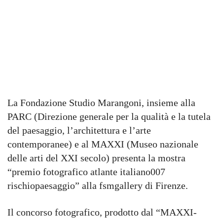
La Fondazione Studio Marangoni, insieme alla
PARC (Direzione generale per la qualità e la tutela
del paesaggio, l’architettura e l’arte
contemporanee) e al MAXXI (Museo nazionale
delle arti del XXI secolo) presenta la mostra
“premio fotografico atlante italiano007
rischiopaesaggio” alla fsmgallery di Firenze.
Il concorso fotografico, prodotto dal “MAXXI-