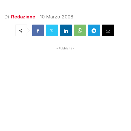
Di
Redazione
-
10 Marzo 2008
- Pubblicità -