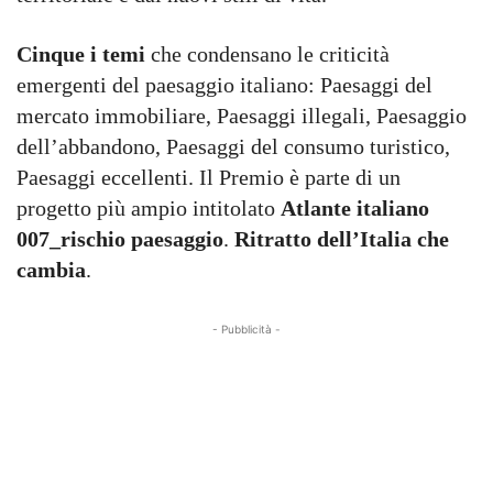
Cinque i temi
che condensano le criticità
emergenti del paesaggio italiano: Paesaggi del
mercato immobiliare, Paesaggi illegali, Paesaggio
dell’abbandono, Paesaggi del consumo turistico,
Paesaggi eccellenti. Il Premio è parte di un
progetto più ampio intitolato
Atlante italiano
007_
rischio paesaggio
.
Ritratto dell’Italia che
cambia
.
- Pubblicità -