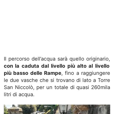
Il percorso dell’acqua sarà quello originario,
con la caduta dal livello più alto al livello
più basso delle Rampe
, fino a raggiungere
le due vasche che si trovano di lato a Torre
San Niccolò, per un totale di quasi 260mila
litri di acqua.