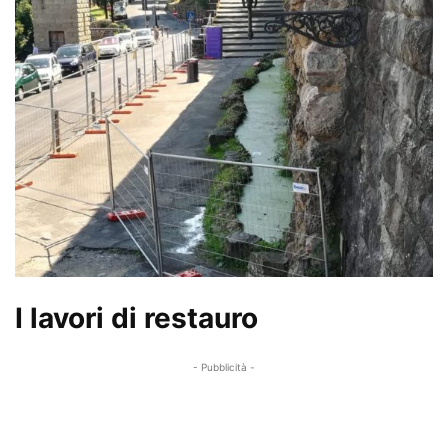
I lavori di restauro
- Pubblicità -