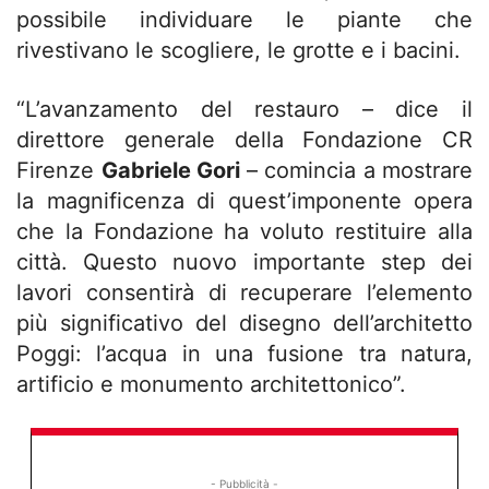
possibile individuare le piante che
rivestivano le scogliere, le grotte e i bacini.
“L’avanzamento del restauro – dice il
direttore generale della Fondazione CR
Firenze
Gabriele Gori
– comincia a mostrare
la magnificenza di quest’imponente opera
che la Fondazione ha voluto restituire alla
città. Questo nuovo importante step dei
lavori consentirà di recuperare l’elemento
più significativo del disegno dell’architetto
Poggi: l’acqua in una fusione tra natura,
artificio e monumento architettonico”.
- Pubblicità -