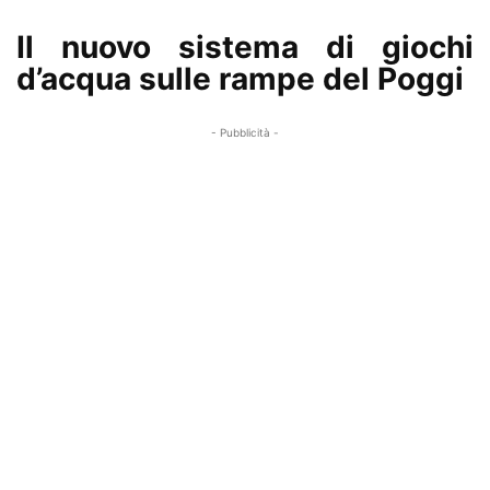
Il nuovo sistema di giochi
d’acqua sulle rampe del Poggi
- Pubblicità -