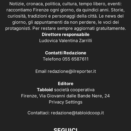
Notizie, cronaca, politica, cultura, tempo libero, eventi:
raccontiamo Firenze ogni giorno, da quindici anni. Storie,
curiosità, tradizioni e personaggi della città. Le news del
giorno, gli appuntamenti da non perdere, le voci dei
protagonisti. Per restare sempre aggiornati gratuitamente.
Direttore responsabile
Ludovica Valentina Zarrilli
Contatti Redazione
Telefono 055 6587611
Email
redazione@ilreporter.it
Editore
Tabloid
società cooperativa
Firenze, Via Giovanni dalle Bande Nere, 24
Privacy Settings
Contattaci:
redazione@tabloidcoop.it
SEGUICI