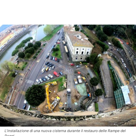
L'installazione di una nuova cisterna durante il restauro delle Rampe del
Poggi