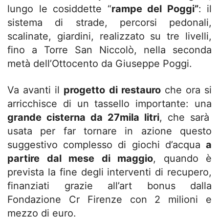
lungo le cosiddette “
rampe del Poggi”
: il
sistema di strade, percorsi pedonali,
scalinate, giardini, realizzato su tre livelli,
fino a Torre San Niccolò, nella seconda
metà dell’Ottocento da Giuseppe Poggi.
Va avanti il
progetto di restauro
che ora si
arricchisce di un tassello importante: una
grande cisterna da 27mila litri
, che sarà
usata per far tornare in azione questo
suggestivo complesso di giochi d’acqua
a
partire dal mese di maggio
, quando è
prevista la fine degli interventi di recupero,
finanziati grazie all’art bonus dalla
Fondazione Cr Firenze con 2 milioni e
mezzo di euro.