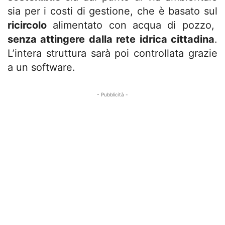
sia per i costi di gestione, che è basato sul
ricircolo
alimentato con acqua di pozzo,
senza attingere dalla rete idrica cittadina
.
L’intera struttura sarà poi controllata grazie
a un software.
- Pubblicità -