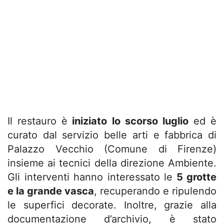
Il restauro è
iniziato lo scorso luglio
ed è
curato dal servizio belle arti e fabbrica di
Palazzo Vecchio (Comune di Firenze)
insieme ai tecnici della direzione Ambiente.
Gli interventi hanno interessato le
5 grotte
e la grande vasca
, recuperando e ripulendo
le superfici decorate. Inoltre, grazie alla
documentazione d’archivio, è stato