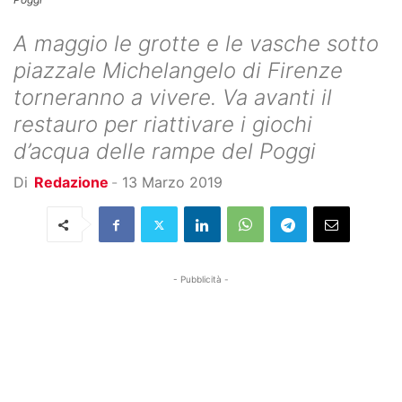
A maggio le grotte e le vasche sotto
piazzale Michelangelo di Firenze
torneranno a vivere. Va avanti il
restauro per riattivare i giochi
d’acqua delle rampe del Poggi
Di
Redazione
-
13 Marzo 2019
- Pubblicità -