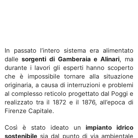
In passato l’intero sistema era alimentato
dalle
sorgenti di Gamberaia e Alinari
, ma
durante i lavori gli esperti hanno scoperto
che è impossibile tornare alla situazione
originaria, a causa di interruzioni e problemi
al complesso reticolo progettato dal Poggi e
realizzato tra il 1872 e il 1876, all’epoca di
Firenze Capitale.
Così è stato ideato un
impianto idrico
sostenibile
sia dal punto di via ambientale