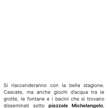
Si riaccenderanno con la bella stagione.
Cascate, ma anche giochi d’acqua tra le
grotte, le fontane e i bacini che si trovano
disseminati sotto
piazzale Michelangelo
,