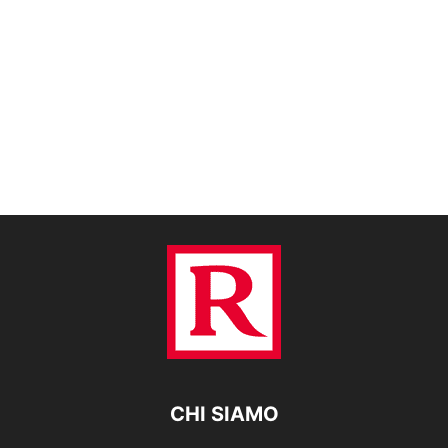
CHI SIAMO