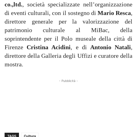
co.,ltd.
, società specializzate nell’organizzazione
di eventi culturali, con il sostegno di
Mario Resca
,
direttore generale per la valorizzazione del
patrimonio culturale al MiBac, della
soprintendente per il Polo museale della città di
Firenze
Cristina Acidini
, e di
Antonio Natali
,
direttore della Galleria degli Uffizi e curatore della
mostra.
- Pubblicità -
TAGS
Cultura