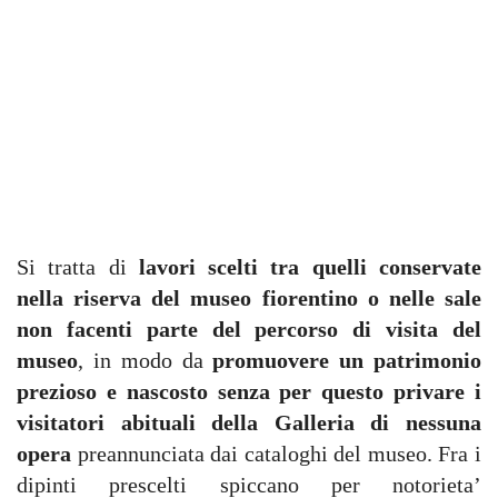
Si tratta di
lavori scelti tra quelli conservate
nella riserva del museo fiorentino o nelle sale
non facenti parte del percorso di visita del
museo
, in modo da
promuovere un patrimonio
prezioso e nascosto senza per questo privare i
visitatori abituali della Galleria di nessuna
opera
preannunciata dai cataloghi del museo. Fra i
dipinti prescelti spiccano per notorieta’