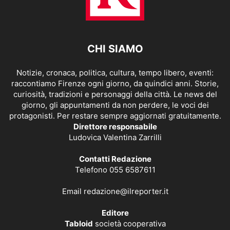
CHI SIAMO
Notizie, cronaca, politica, cultura, tempo libero, eventi:
raccontiamo Firenze ogni giorno, da quindici anni. Storie,
curiosità, tradizioni e personaggi della città. Le news del
giorno, gli appuntamenti da non perdere, le voci dei
protagonisti. Per restare sempre aggiornati gratuitamente.
Direttore responsabile
Ludovica Valentina Zarrilli
Contatti Redazione
Telefono 055 6587611
Email
redazione@ilreporter.it
Editore
Tabloid
società cooperativa