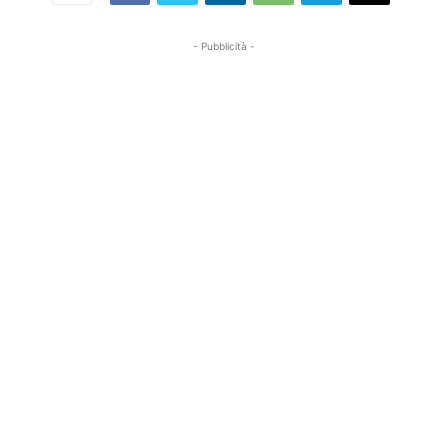
- Pubblicità -