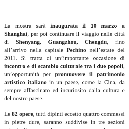
La mostra sarà
inaugurata il 10 marzo a
Shanghai
, per poi continuare il viaggio nelle città
di
Shenyang, Guangzhou, Chengdu
, fino
all’arrivo nella capitale
Pechino
nell’estate del
2011. Si tratta di un’importante occasione di
incontro e di scambio culturale tra i due popoli
,
un’opportunità per
promuovere il patrimonio
artistico italiano
in un paese, come la Cina, da
sempre affascinato ed incuriosito dalla cultura e
del nostro paese.
Le
82 opere
, tutti dipinti eccetto quattro commessi
in pietre dure, saranno suddivise in tre sezioni