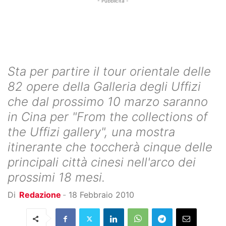
- Pubblicità -
Sta per partire il tour orientale delle
82 opere della Galleria degli Uffizi
che dal prossimo 10 marzo saranno
in Cina per "From the collections of
the Uffizi gallery", una mostra
itinerante che toccherà cinque delle
principali città cinesi nell'arco dei
prossimi 18 mesi.
Di
Redazione
-
18 Febbraio 2010