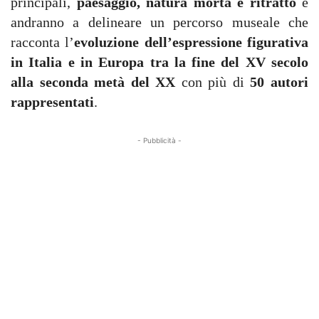
principali,
paesaggio, natura morta e ritratto
e
andranno a delineare un percorso museale che
racconta l’
evoluzione dell’espressione figurativa
in Italia e in Europa tra la fine del XV secolo
alla seconda metà del XX
con più di
50 autori
rappresentati
.
- Pubblicità -