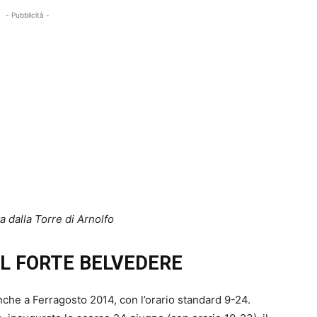
- Pubblicità -
a dalla Torre di Arnolfo
L FORTE BELVEDERE
che a Ferragosto 2014, con l’orario standard 9-24.