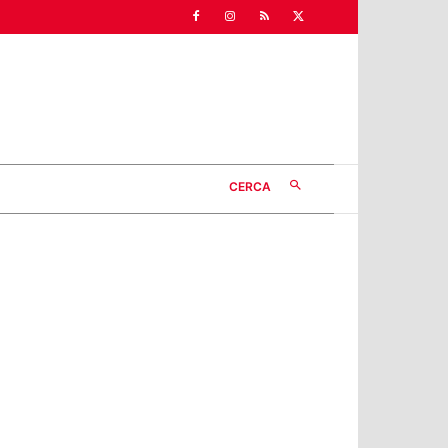
CERCA