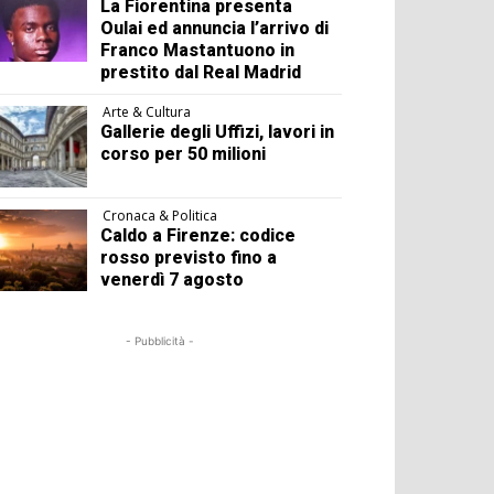
La Fiorentina presenta
Oulai ed annuncia l’arrivo di
Franco Mastantuono in
prestito dal Real Madrid
Arte & Cultura
Gallerie degli Uffizi, lavori in
corso per 50 milioni
Cronaca & Politica
Caldo a Firenze: codice
rosso previsto fino a
venerdì 7 agosto
- Pubblicità -