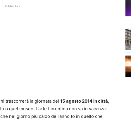
- Pubblicità -
i trascorrerà la giornata del
15 agosto 2014 in città
,
to o quel museo. L’arte fiorentina non va in vacanza:
che nel giorno più caldo dell’anno (o in quello che