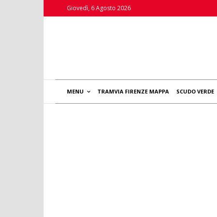
Giovedì, 6 Agosto 2026
MENU
TRAMVIA FIRENZE MAPPA
SCUDO VERDE