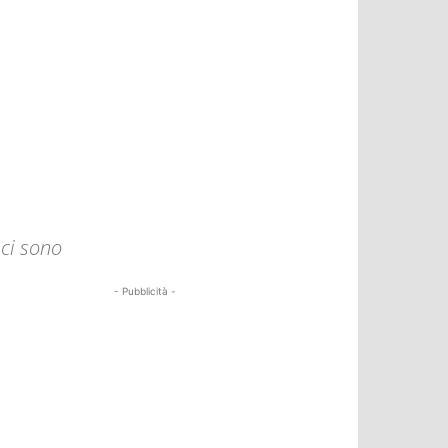
 ci sono
- Pubblicità -