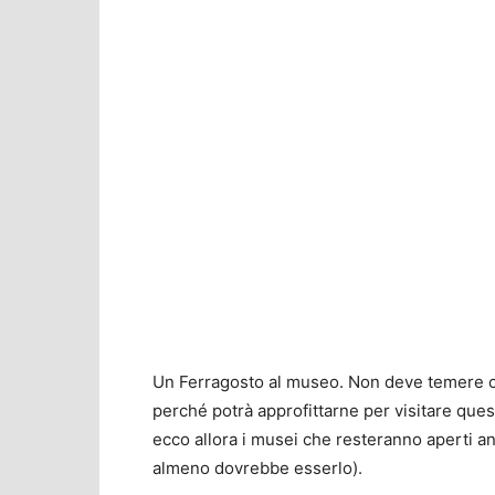
Un Ferragosto al museo. Non deve temere ch
perché potrà approfittarne per visitare ques
ecco allora i musei che resteranno aperti an
almeno dovrebbe esserlo).