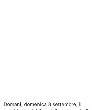
Domani, domenica 8 settembre, il