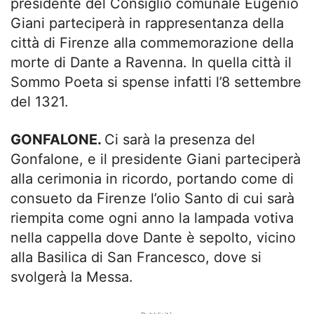
presidente del Consiglio comunale Eugenio
Giani parteciperà in rappresentanza della
città di Firenze alla commemorazione della
morte di Dante a Ravenna. In quella città il
Sommo Poeta si spense infatti l’8 settembre
del 1321.
GONFALONE.
Ci sarà la presenza del
Gonfalone, e il presidente Giani parteciperà
alla cerimonia in ricordo, portando come di
consueto da Firenze l’olio Santo di cui sarà
riempita come ogni anno la lampada votiva
nella cappella dove Dante è sepolto, vicino
alla Basilica di San Francesco, dove si
svolgerà la Messa.