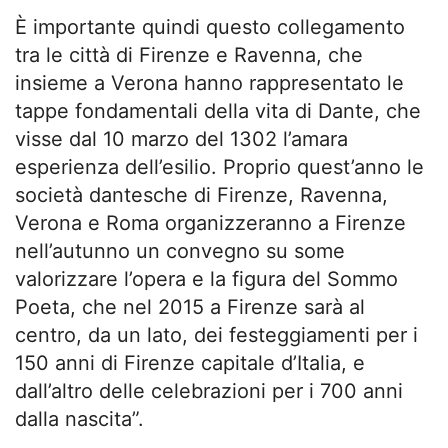
È importante quindi questo collegamento
tra le città di Firenze e Ravenna, che
insieme a Verona hanno rappresentato le
tappe fondamentali della vita di Dante, che
visse dal 10 marzo del 1302 l’amara
esperienza dell’esilio. Proprio quest’anno le
società dantesche di Firenze, Ravenna,
Verona e Roma organizzeranno a Firenze
nell’autunno un convegno su some
valorizzare l’opera e la figura del Sommo
Poeta, che nel 2015 a Firenze sarà al
centro, da un lato, dei festeggiamenti per i
150 anni di Firenze capitale d’Italia, e
dall’altro delle celebrazioni per i 700 anni
dalla nascita”.