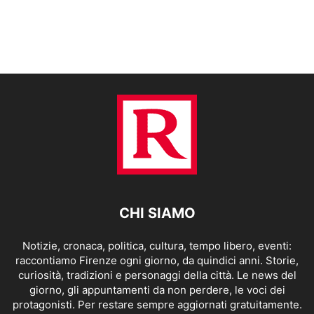
CHI SIAMO
Notizie, cronaca, politica, cultura, tempo libero, eventi:
raccontiamo Firenze ogni giorno, da quindici anni. Storie,
curiosità, tradizioni e personaggi della città. Le news del
giorno, gli appuntamenti da non perdere, le voci dei
protagonisti. Per restare sempre aggiornati gratuitamente.