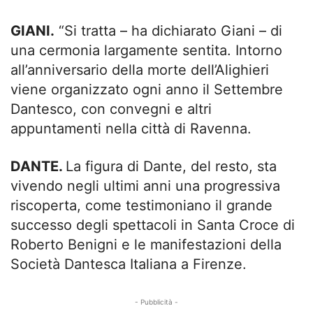
GIANI.
“Si tratta – ha dichiarato Giani – di
una cermonia largamente sentita. Intorno
all’anniversario della morte dell’Alighieri
viene organizzato ogni anno il Settembre
Dantesco, con convegni e altri
appuntamenti nella città di Ravenna.
DANTE.
La figura di Dante, del resto, sta
vivendo negli ultimi anni una progressiva
riscoperta, come testimoniano il grande
successo degli spettacoli in Santa Croce di
Roberto Benigni e le manifestazioni della
Società Dantesca Italiana a Firenze.
- Pubblicità -