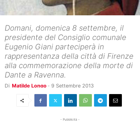
Domani, domenica 8 settembre, il
presidente del Consiglio comunale
Eugenio Giani parteciperà in
rappresentanza della città di Firenze
alla commemorazione della morte di
Dante a Ravenna.
Di
Matilde Longo
-
9 Settembre 2013
- Pubblicità -