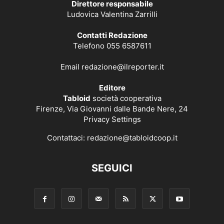
Direttore responsabile
Ludovica Valentina Zarrilli
Contatti Redazione
Telefono 055 6587611
Email
redazione@ilreporter.it
Editore
Tabloid
società cooperativa
Firenze, Via Giovanni dalle Bande Nere, 24
Privacy Settings
Contattaci:
redazione@tabloidcoop.it
SEGUICI