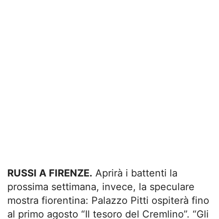
RUSSI A FIRENZE.
Aprirà i battenti la
prossima settimana, invece, la speculare
mostra fiorentina: Palazzo Pitti ospiterà fino
al primo agosto “Il tesoro del Cremlino”. “Gli