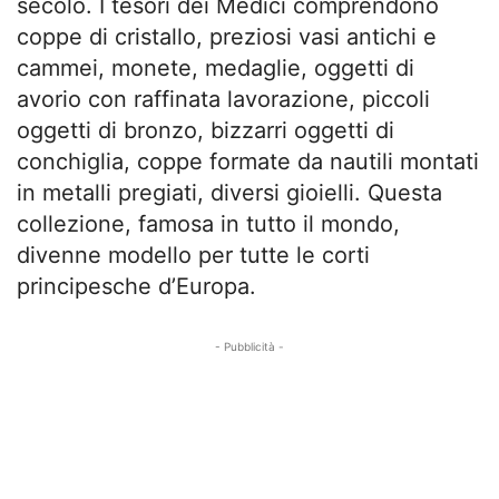
secolo. I tesori dei Medici comprendono
coppe di cristallo, preziosi vasi antichi e
cammei, monete, medaglie, oggetti di
avorio con raffinata lavorazione, piccoli
oggetti di bronzo, bizzarri oggetti di
conchiglia, coppe formate da nautili montati
in metalli pregiati, diversi gioielli. Questa
collezione, famosa in tutto il mondo,
divenne modello per tutte le corti
principesche d’Europa.
- Pubblicità -