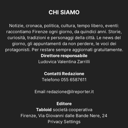
CHI SIAMO
Notizie, cronaca, politica, cultura, tempo libero, eventi:
raccontiamo Firenze ogni giorno, da quindici anni. Storie,
curiosità, tradizioni e personaggi della città. Le news del
giorno, gli appuntamenti da non perdere, le voci dei
protagonisti. Per restare sempre aggiornati gratuitamente.
Direttore responsabile
Ludovica Valentina Zarrilli
Contatti Redazione
Telefono 055 6587611
Email
redazione@ilreporter.it
Editore
Tabloid
società cooperativa
Firenze, Via Giovanni dalle Bande Nere, 24
Privacy Settings