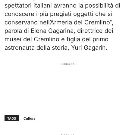
spettatori italiani avranno la possibilità di
conoscere i più pregiati oggetti che si
conservano nell’Armeria del Cremlino”,
parola di Elena Gagarina, direttrice dei
musei del Cremlino e figlia del primo
astronauta della storia, Yuri Gagarin.
- Pubblicità -
TAGS
Cultura