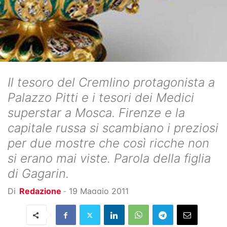
Il tesoro del Cremlino protagonista a
Palazzo Pitti e i tesori dei Medici
superstar a Mosca. Firenze e la
capitale russa si scambiano i preziosi
per due mostre che così ricche non
si erano mai viste. Parola della figlia
di Gagarin.
Di
Redazione
-
19 Maggio 2011