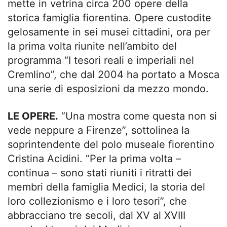
mette in vetrina circa 200 opere della
storica famiglia fiorentina. Opere custodite
gelosamente in sei musei cittadini, ora per
la prima volta riunite nell’ambito del
programma “I tesori reali e imperiali nel
Cremlino”, che dal 2004 ha portato a Mosca
una serie di esposizioni da mezzo mondo.
LE OPERE.
“Una mostra come questa non si
vede neppure a Firenze”, sottolinea la
soprintendente del polo museale fiorentino
Cristina Acidini. “Per la prima volta –
continua – sono stati riuniti i ritratti dei
membri della famiglia Medici, la storia del
loro collezionismo e i loro tesori”, che
abbracciano tre secoli, dal XV al XVIII