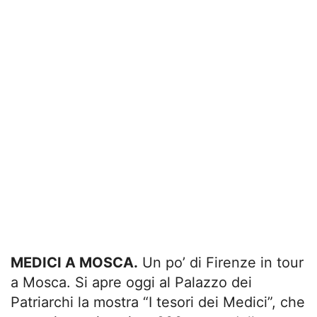
MEDICI A MOSCA.
Un po’ di Firenze in tour
a Mosca. Si apre oggi al Palazzo dei
Patriarchi la mostra “I tesori dei Medici”, che