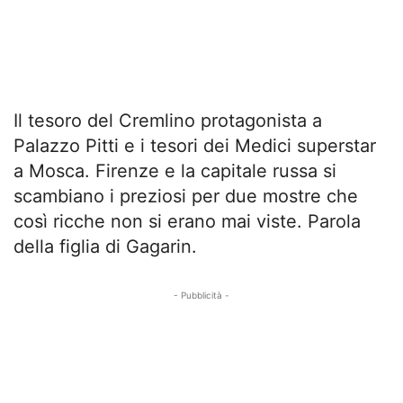
Il tesoro del Cremlino protagonista a
Palazzo Pitti e i tesori dei Medici superstar
a Mosca. Firenze e la capitale russa si
scambiano i preziosi per due mostre che
così ricche non si erano mai viste. Parola
della figlia di Gagarin.
- Pubblicità -