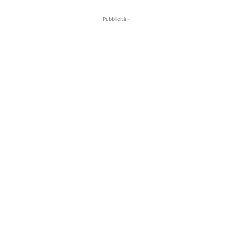
- Pubblicità -