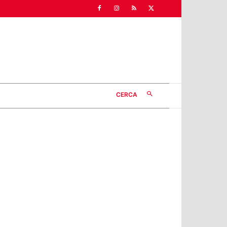
CERCA