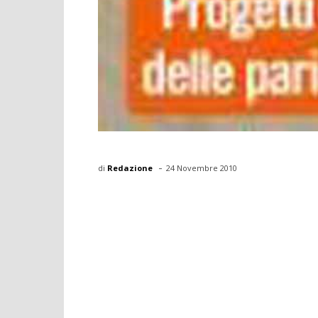
-
di
Redazione
24 Novembre 2010