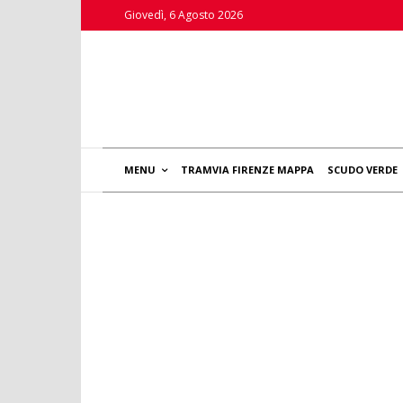
Giovedì, 6 Agosto 2026
MENU
TRAMVIA FIRENZE MAPPA
SCUDO VERDE