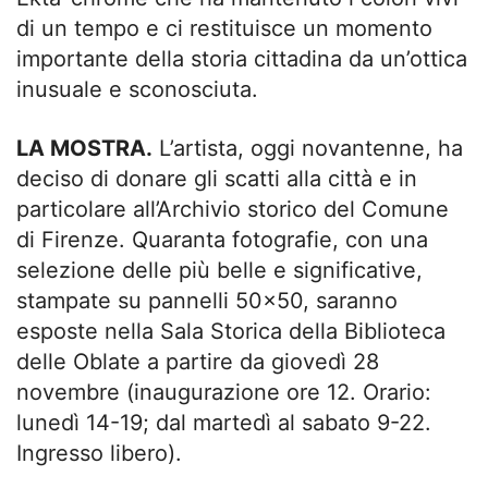
di un tempo e ci restituisce un momento
importante della storia cittadina da un’ottica
inusuale e sconosciuta.
LA MOSTRA.
L’artista, oggi novantenne, ha
deciso di donare gli scatti alla città e in
particolare all’Archivio storico del Comune
di Firenze. Quaranta fotografie, con una
selezione delle più belle e significative,
stampate su pannelli 50×50, saranno
esposte nella Sala Storica della Biblioteca
delle Oblate a partire da giovedì 28
novembre (inaugurazione ore 12. Orario:
lunedì 14-19; dal martedì al sabato 9-22.
Ingresso libero).