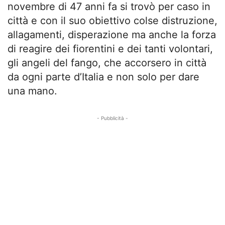
novembre di 47 anni fa si trovò per caso in
città e con il suo obiettivo colse distruzione,
allagamenti, disperazione ma anche la forza
di reagire dei fiorentini e dei tanti volontari,
gli angeli del fango, che accorsero in città
da ogni parte d’Italia e non solo per dare
una mano.
- Pubblicità -