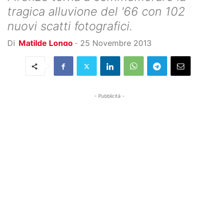
tragica alluvione del '66 con 102
nuovi scatti fotografici.
Di
Matilde Longo
-
25 Novembre 2013
- Pubblicità -