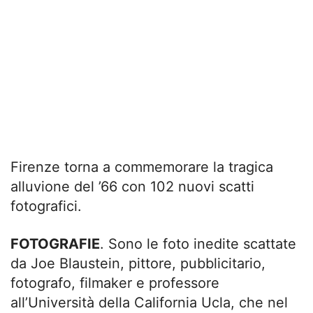
Firenze torna a commemorare la tragica
alluvione del ’66 con 102 nuovi scatti
fotografici.
FOTOGRAFIE
. Sono le foto inedite scattate
da Joe Blaustein, pittore, pubblicitario,
fotografo, filmaker e professore
all’Università della California Ucla, che nel