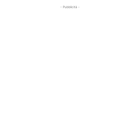
- Pubblicità -