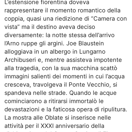
L’estensione fiorentina doveva
rappresentare il momento romantico della
coppia, quasi una riedizione di “Camera con
vista” ma il destino aveva deciso
diversamente: la notte stessa dell’arrivo
l’Arno ruppe gli argini. Joe Blaustein
alloggiava in un albergo in Lungarno
Archibuseri e, mentre assisteva impotente
alla tragedia, con la sua macchina scattò
immagini salienti dei momenti in cui l’acqua
cresceva, travolgeva il Ponte Vecchio, si
spandeva nelle strade. Quando le acque
cominciarono a ritirarsi immortalò le
devastazioni e la faticosa opera di ripulitura.
La mostra alle Oblate si inserisce nelle
attività per il XXXI anniversario della