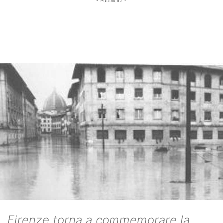
- Pubblicità -
Firenze torna a commemorare la