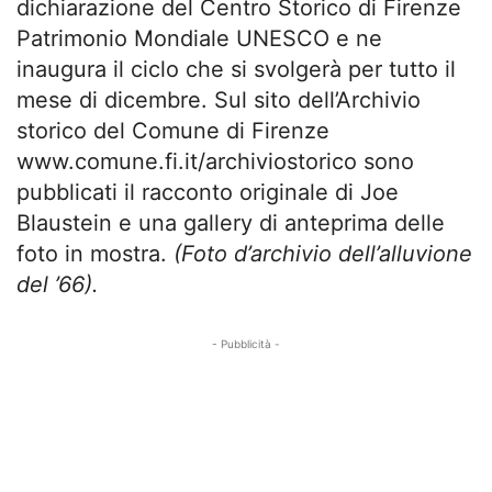
dichiarazione del Centro Storico di Firenze
Patrimonio Mondiale UNESCO e ne
inaugura il ciclo che si svolgerà per tutto il
mese di dicembre. Sul sito dell’Archivio
storico del Comune di Firenze
www.comune.fi.it/archiviostorico sono
pubblicati il racconto originale di Joe
Blaustein e una gallery di anteprima delle
foto in mostra.
(Foto d’archivio dell’alluvione
del ’66).
- Pubblicità -