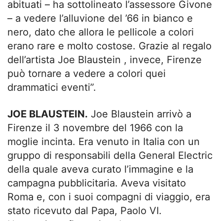
abituati – ha sottolineato l’assessore Givone
– a vedere l’alluvione del ’66 in bianco e
nero, dato che allora le pellicole a colori
erano rare e molto costose. Grazie al regalo
dell’artista Joe Blaustein , invece, Firenze
può tornare a vedere a colori quei
drammatici eventi”.
JOE BLAUSTEIN.
Joe Blaustein arrivò a
Firenze il 3 novembre del 1966 con la
moglie incinta. Era venuto in Italia con un
gruppo di responsabili della General Electric
della quale aveva curato l’immagine e la
campagna pubblicitaria. Aveva visitato
Roma e, con i suoi compagni di viaggio, era
stato ricevuto dal Papa, Paolo VI.