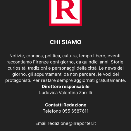
CHI SIAMO
Notizie, cronaca, politica, cultura, tempo libero, eventi:
raccontiamo Firenze ogni giorno, da quindici anni. Storie,
curiosità, tradizioni e personaggi della città. Le news del
giorno, gli appuntamenti da non perdere, le voci dei
protagonisti. Per restare sempre aggiornati gratuitamente.
Direttore responsabile
Ludovica Valentina Zarrilli
Contatti Redazione
Telefono 055 6587611
Email
redazione@ilreporter.it