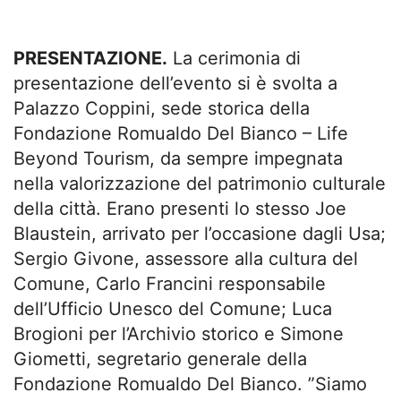
PRESENTAZIONE.
La cerimonia di
presentazione dell’evento si è svolta a
Palazzo Coppini, sede storica della
Fondazione Romualdo Del Bianco – Life
Beyond Tourism, da sempre impegnata
nella valorizzazione del patrimonio culturale
della città. Erano presenti lo stesso Joe
Blaustein, arrivato per l’occasione dagli Usa;
Sergio Givone, assessore alla cultura del
Comune, Carlo Francini responsabile
dell’Ufficio Unesco del Comune; Luca
Brogioni per l’Archivio storico e Simone
Giometti, segretario generale della
Fondazione Romualdo Del Bianco. ”Siamo