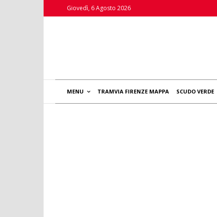
Giovedì, 6 Agosto 2026
MENU
TRAMVIA FIRENZE MAPPA
SCUDO VERDE