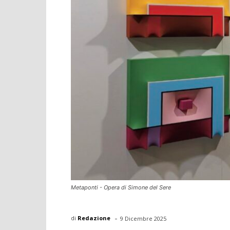
Metaponti - Opera di Simone del Sere
-
di
Redazione
9 Dicembre 2025