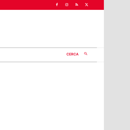
CERCA