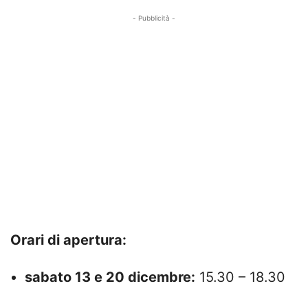
- Pubblicità -
Orari di apertura:
sabato 13 e 20 dicembre:
15.30 – 18.30