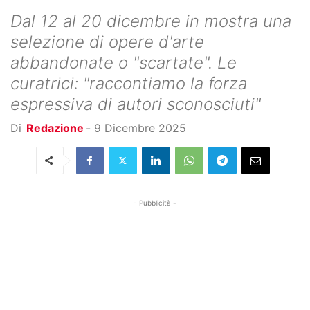
Dal 12 al 20 dicembre in mostra una
selezione di opere d'arte
abbandonate o "scartate". Le
curatrici: "raccontiamo la forza
espressiva di autori sconosciuti"
Di
Redazione
-
9 Dicembre 2025
- Pubblicità -