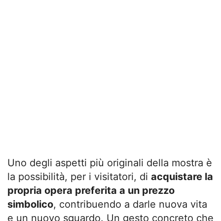
Uno degli aspetti più originali della mostra è
la possibilità, per i visitatori, di
acquistare la
propria opera preferita a un prezzo
simbolico
, contribuendo a darle nuova vita
e un nuovo sguardo. Un gesto concreto che