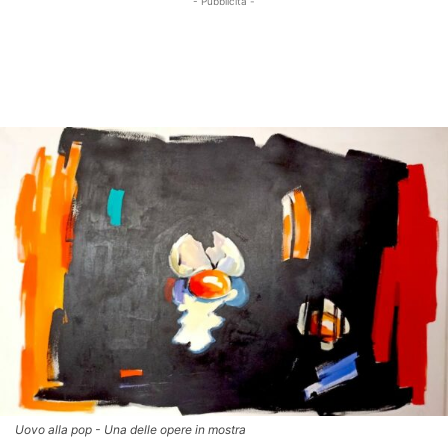
- Pubblicità -
Uovo alla pop - Una delle opere in mostra