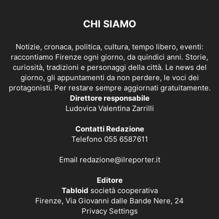
CHI SIAMO
Notizie, cronaca, politica, cultura, tempo libero, eventi:
raccontiamo Firenze ogni giorno, da quindici anni. Storie,
curiosità, tradizioni e personaggi della città. Le news del
giorno, gli appuntamenti da non perdere, le voci dei
protagonisti. Per restare sempre aggiornati gratuitamente.
Direttore responsabile
Ludovica Valentina Zarrilli
Contatti Redazione
Telefono 055 6587611
Email
redazione@ilreporter.it
Editore
Tabloid
società cooperativa
Firenze, Via Giovanni dalle Bande Nere, 24
Privacy Settings