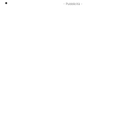
- Pubblicità -