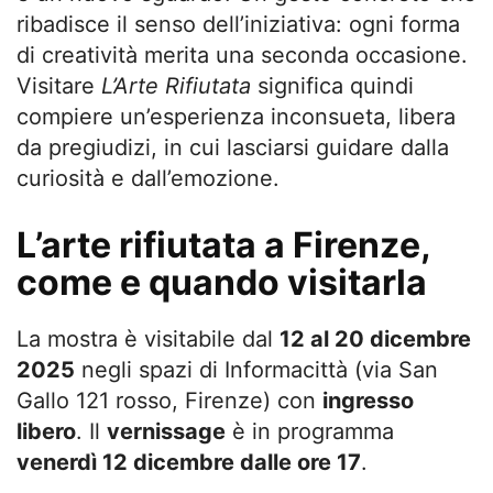
ribadisce il senso dell’iniziativa: ogni forma
di creatività merita una seconda occasione.
Visitare
L’Arte Rifiutata
significa quindi
compiere un’esperienza inconsueta, libera
da pregiudizi, in cui lasciarsi guidare dalla
curiosità e dall’emozione.
L’arte rifiutata a Firenze,
come e quando visitarla
La mostra è visitabile dal
12 al 20 dicembre
2025
negli spazi di Informacittà (via San
Gallo 121 rosso, Firenze) con
ingresso
libero
. Il
vernissage
è in programma
venerdì 12 dicembre dalle ore 17
.