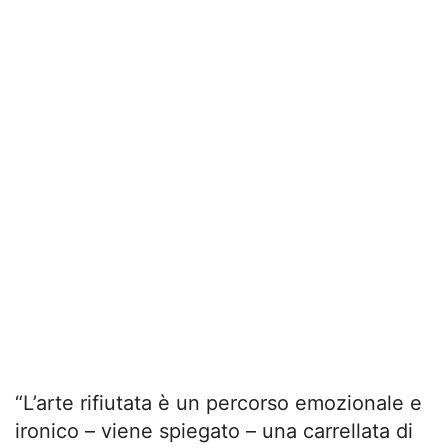
“L’arte rifiutata è un percorso emozionale e
ironico – viene spiegato – una carrellata di