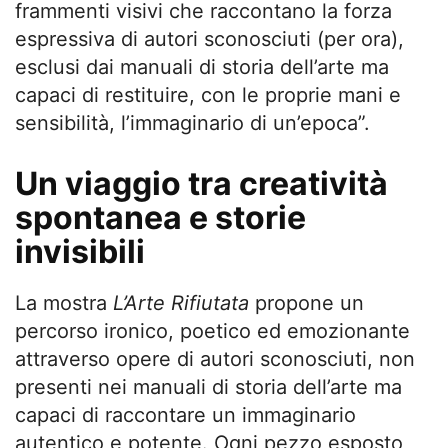
frammenti visivi che raccontano la forza
espressiva di autori sconosciuti (per ora),
esclusi dai manuali di storia dell’arte ma
capaci di restituire, con le proprie mani e
sensibilità, l’immaginario di un’epoca”.
Un viaggio tra creatività
spontanea e storie
invisibili
La mostra
L’Arte Rifiutata
propone un
percorso ironico, poetico ed emozionante
attraverso opere di autori sconosciuti, non
presenti nei manuali di storia dell’arte ma
capaci di raccontare un immaginario
autentico e potente. Ogni pezzo esposto