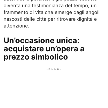
diventa una testimonianza del tempo, un
frammento di vita che emerge dagli angoli
nascosti delle città per ritrovare dignità e
attenzione.
Un’occasione unica:
acquistare un’opera a
prezzo simbolico
- Pubblicità -