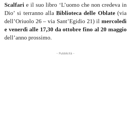
Scalfari
e il suo libro ‘L’uomo che non credeva in
Dio’ si terranno alla
Biblioteca delle Oblate
(via
dell’Oriuolo 26 – via Sant’Egidio 21) il
mercoledì
e venerdì alle 17,30 da ottobre fino al 20 maggio
dell’anno prossimo.
- Pubblicità -