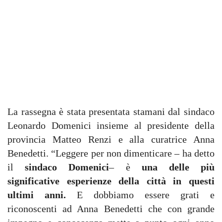
La rassegna è stata presentata stamani dal sindaco
Leonardo Domenici insieme al presidente della
provincia Matteo Renzi e alla curatrice Anna
Benedetti. “Leggere per non dimenticare – ha detto
il
sindaco Domenici
– è
una delle più
significative esperienze della città in questi
ultimi anni.
E dobbiamo essere grati e
riconoscenti ad Anna Benedetti che con grande