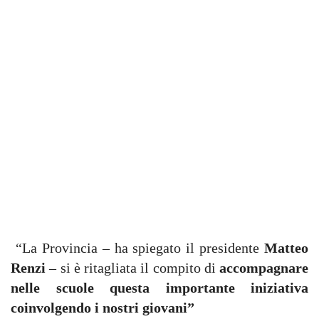
“La Provincia – ha spiegato il presidente
Matteo
Renzi
– si è ritagliata il compito di
accompagnare
nelle scuole questa importante iniziativa
coinvolgendo i nostri giovani”