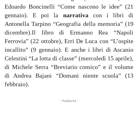
Edoardo Boncinelli “Come nascono le idee” (21
gennaio). E poi la
narrativa
con i libri di
Antonella Tarpino “Geografia della memoria” (19
dicembre).Il libro di Ermanno Rea “Napoli
Ferrovia” (22 ottobre), Erri De Luca con “L’ospite
incallito” (9 gennaio). E anche i libri di Ascanio
Celestini “La lotta di classe” (mercoledì 15 aprile),
di Michele Serra “Breviario comico” e il volume
di Andrea Bajani “Domani niente scuola” (13
febbraio).
- Pubblicità -