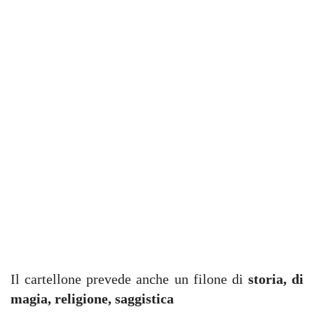
Il cartellone prevede anche un filone di
storia, di
magia, religione, saggistica