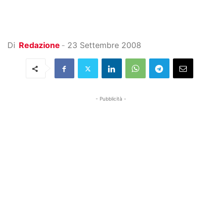
Di
Redazione
-
23 Settembre 2008
- Pubblicità -