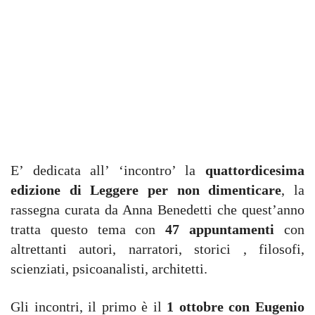
E’ dedicata all’ ‘incontro’ la
quattordicesima
edizione di Leggere per non dimenticare
, la
rassegna curata da Anna Benedetti che quest’anno
tratta questo tema con
47 appuntamenti
con
altrettanti autori, narratori, storici , filosofi,
scienziati, psicoanalisti, architetti.
Gli incontri, il primo è il
1 ottobre con Eugenio