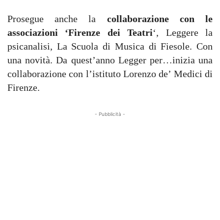
Prosegue anche la
collaborazione con le
associazioni ‘Firenze dei Teatri
‘, Leggere la
psicanalisi, La Scuola di Musica di Fiesole. Con
una novità. Da quest’anno Legger per…inizia una
collaborazione con l’istituto Lorenzo de’ Medici di
Firenze.
- Pubblicità -