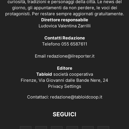
curiosità, tradizioni e personaggi della città. Le news del
giorno, gli appuntamenti da non perdere, le voci dei
protagonisti. Per restare sempre aggiornati gratuitamente.
Direttore responsabile
Ludovica Valentina Zarrilli
Contatti Redazione
Telefono 055 6587611
Email
redazione@ilreporter.it
Editore
Tabloid
società cooperativa
Firenze, Via Giovanni dalle Bande Nere, 24
Privacy Settings
Contattaci:
redazione@tabloidcoop.it
SEGUICI