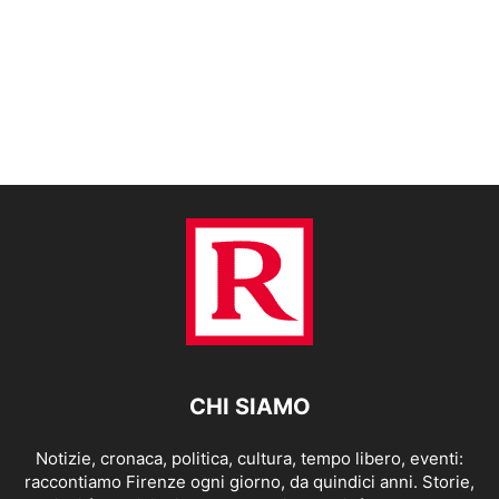
CHI SIAMO
Notizie, cronaca, politica, cultura, tempo libero, eventi:
raccontiamo Firenze ogni giorno, da quindici anni. Storie,