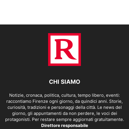
CHI SIAMO
Notizie, cronaca, politica, cultura, tempo libero, eventi:
raccontiamo Firenze ogni giorno, da quindici anni. Storie,
curiosità, tradizioni e personaggi della città. Le news del
giorno, gli appuntamenti da non perdere, le voci dei
protagonisti. Per restare sempre aggiornati gratuitamente.
Direttore responsabile