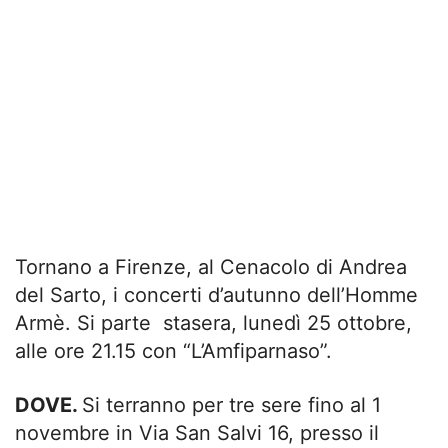
Tornano a Firenze, al Cenacolo di Andrea
del Sarto, i concerti d’autunno dell’Homme
Armè. Si parte stasera, lunedì 25 ottobre,
alle ore 21.15 con “L’Amfiparnaso”.
DOVE.
Si terranno per tre sere fino al 1
novembre in Via San Salvi 16, presso il