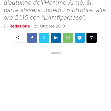
d'autunno dell'Homme Armè. Si
parte stasera, lunedì 25 ottobre, alle
ore 21.15 con “L'Amfiparnaso”.
Di
Redazione
-
25 Ottobre 2010
- Pubblicità -