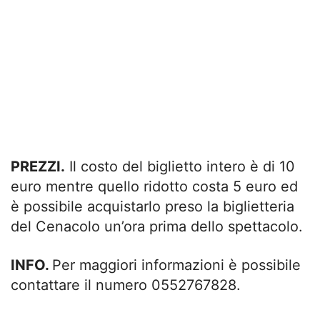
PREZZI.
Il costo del biglietto intero è di 10
euro mentre quello ridotto costa 5 euro ed
è possibile acquistarlo preso la biglietteria
del Cenacolo un’ora prima dello spettacolo.
INFO.
Per maggiori informazioni è possibile
contattare il numero 0552767828.