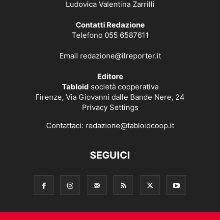
Ludovica Valentina Zarrilli
Contatti Redazione
Telefono 055 6587611
Email
redazione@ilreporter.it
Editore
Tabloid
società cooperativa
Firenze, Via Giovanni dalle Bande Nere, 24
Privacy Settings
Contattaci:
redazione@tabloidcoop.it
SEGUICI