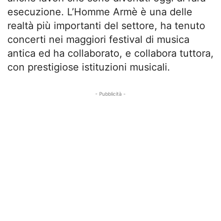
esecuzione. L’Homme Armè è una delle
realtà più importanti del settore, ha tenuto
concerti nei maggiori festival di musica
antica ed ha collaborato, e collabora tuttora,
con prestigiose istituzioni musicali.
- Pubblicità -