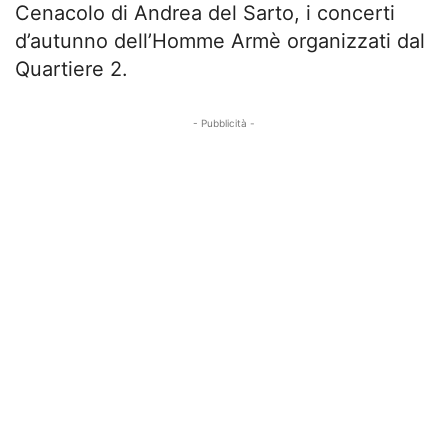
Cenacolo di Andrea del Sarto, i concerti
d’autunno dell’Homme Armè organizzati dal
Quartiere 2.
- Pubblicità -