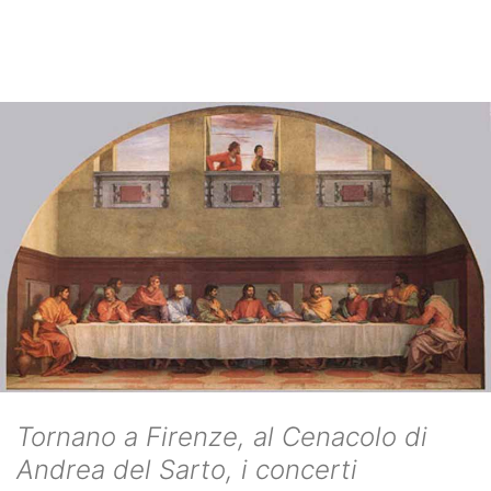
Tornano a Firenze, al Cenacolo di
Andrea del Sarto, i concerti