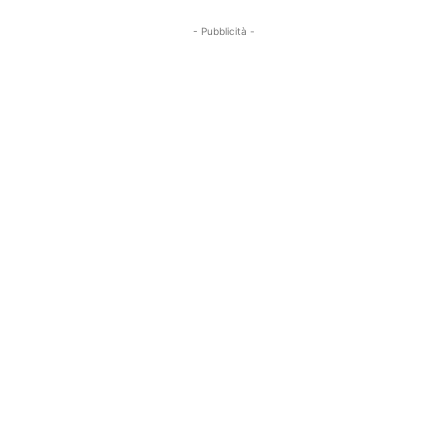
- Pubblicità -