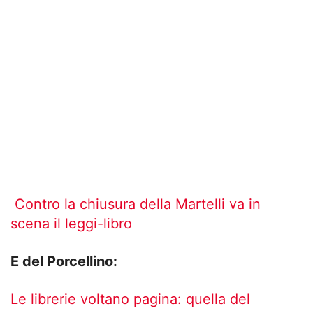
Contro la chiusura della Martelli va in
scena il leggi-libro
E del Porcellino:
Le librerie voltano pagina: quella del