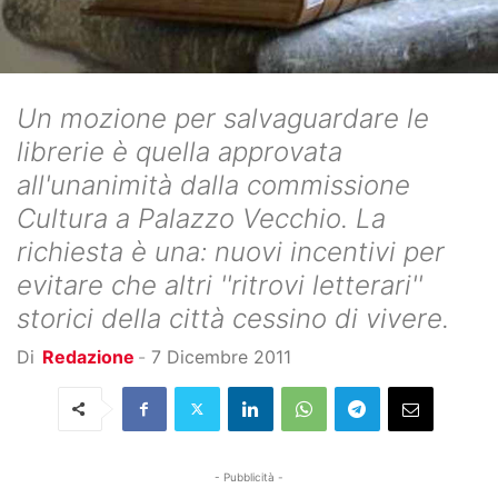
Un mozione per salvaguardare le
librerie è quella approvata
all'unanimità dalla commissione
Cultura a Palazzo Vecchio. La
richiesta è una: nuovi incentivi per
evitare che altri ''ritrovi letterari''
storici della città cessino di vivere.
Di
Redazione
-
7 Dicembre 2011
- Pubblicità -