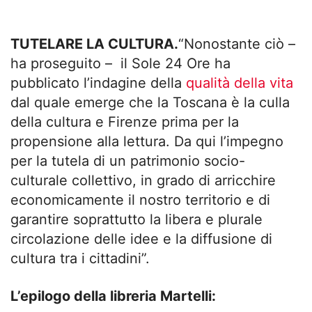
TUTELARE LA CULTURA.
“Nonostante ciò –
ha proseguito – il Sole 24 Ore ha
pubblicato l’indagine della
qualità della vita
dal quale emerge che la Toscana è la culla
della cultura e Firenze prima per la
propensione alla lettura. Da qui l’impegno
per la tutela di un patrimonio socio-
culturale collettivo, in grado di arricchire
economicamente il nostro territorio e di
garantire soprattutto la libera e plurale
circolazione delle idee e la diffusione di
cultura tra i cittadini”.
L’epilogo della libreria Martelli: