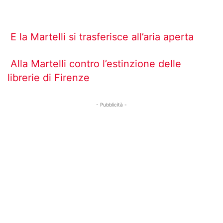
E la Martelli si trasferisce all’aria aperta
Alla Martelli contro l’estinzione delle
librerie di Firenze
- Pubblicità -