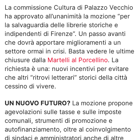
La commissione Cultura di Palazzo Vecchio
ha approvato all’unanimità la mozione “per
la salvaguardia delle librerie storiche e
indipendenti di Firenze”. Un passo avanti
che dovrà apportare miglioramenti a un
settore ormai in crisi. Basta vedere le ultime
chiusure dalla
Martelli al Porcellino
. La
richiesta è una: nuovi incentivi per evitare
che altri “ritrovi letterari” storici della città
cessino di vivere.
UN NUOVO FUTURO?
La mozione propone
agevolazioni sulle tasse e sulle imposte
comunali, strumenti di promozione e
autofinanziamento, oltre al coinvolgimento
di sindaci e amministratori anche di altre