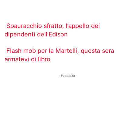
Spauracchio sfratto, l’appello dei
dipendenti dell’Edison
Flash mob per la Martelli, questa sera
armatevi di libro
- Pubblicità -