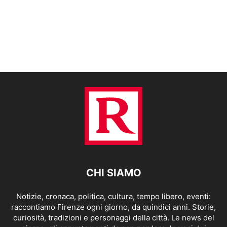
CHI SIAMO
Notizie, cronaca, politica, cultura, tempo libero, eventi:
raccontiamo Firenze ogni giorno, da quindici anni. Storie,
curiosità, tradizioni e personaggi della città. Le news del