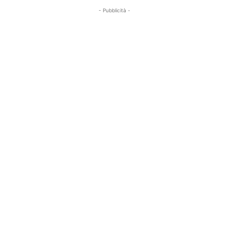
- Pubblicità -