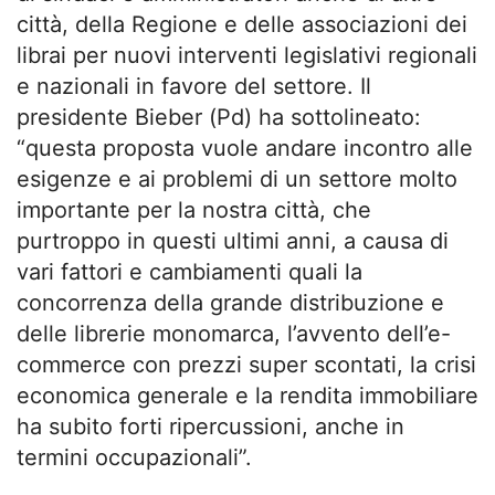
città, della Regione e delle associazioni dei
librai per nuovi interventi legislativi regionali
e nazionali in favore del settore. Il
presidente Bieber (Pd) ha sottolineato:
“questa proposta vuole andare incontro alle
esigenze e ai problemi di un settore molto
importante per la nostra città, che
purtroppo in questi ultimi anni, a causa di
vari fattori e cambiamenti quali la
concorrenza della grande distribuzione e
delle librerie monomarca, l’avvento dell’e-
commerce con prezzi super scontati, la crisi
economica generale e la rendita immobiliare
ha subito forti ripercussioni, anche in
termini occupazionali”.