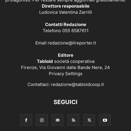
Direttore responsabile
Ludovica Valentina Zarrilli
Contatti Redazione
Telefono 055 6587611
Email
redazione@ilreporter.it
Editore
Tabloid
società cooperativa
Firenze, Via Giovanni dalle Bande Nere, 24
Privacy Settings
Contattaci:
redazione@tabloidcoop.it
SEGUICI