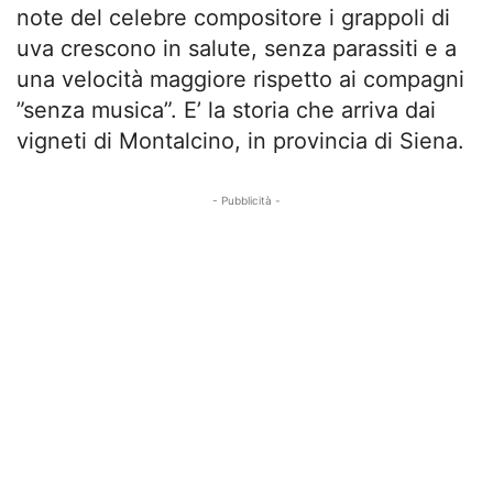
note del celebre compositore i grappoli di
uva crescono in salute, senza parassiti e a
una velocità maggiore rispetto ai compagni
”senza musica”. E’ la storia che arriva dai
vigneti di Montalcino, in provincia di Siena.
- Pubblicità -