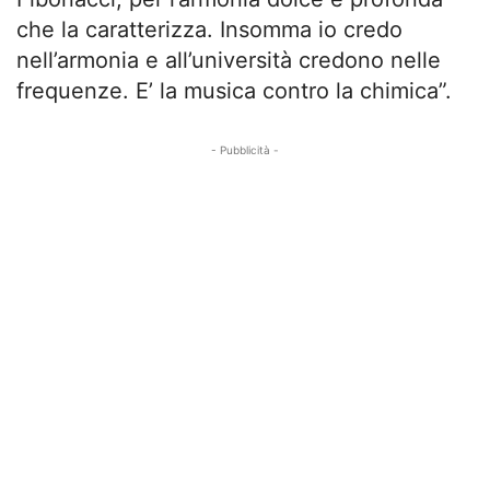
che la caratterizza. Insomma io credo
nell’armonia e all’università credono nelle
frequenze. E’ la musica contro la chimica”.
- Pubblicità -