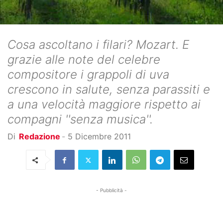
Cosa ascoltano i filari? Mozart. E
grazie alle note del celebre
compositore i grappoli di uva
crescono in salute, senza parassiti e
a una velocità maggiore rispetto ai
compagni ''senza musica''.
Di
Redazione
-
5 Dicembre 2011
- Pubblicità -