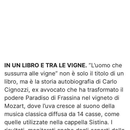
IN UN LIBRO E TRA LE VIGNE.
”L’uomo che
sussurra alle vigne” non è solo il titolo di un
libro, ma è la storia autobiografia di Carlo
Cignozzi, ex avvocato che ha trasformato il
podere Paradiso di Frassina nel vigneto di
Mozart, dove l’uva cresce al suono della
musica classica diffusa da 14 casse, come
quelle utilizzate nella cappella Sistina. I