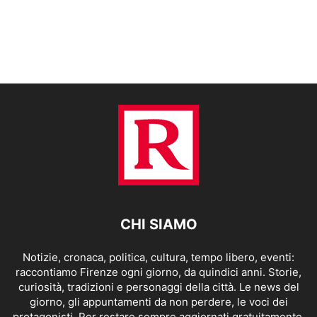
CHI SIAMO
Notizie, cronaca, politica, cultura, tempo libero, eventi:
raccontiamo Firenze ogni giorno, da quindici anni. Storie,
curiosità, tradizioni e personaggi della città. Le news del
giorno, gli appuntamenti da non perdere, le voci dei
protagonisti. Per restare sempre aggiornati gratuitamente.