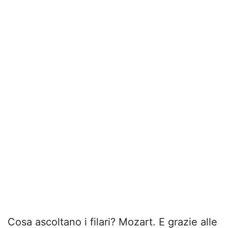
Cosa ascoltano i filari? Mozart. E grazie alle