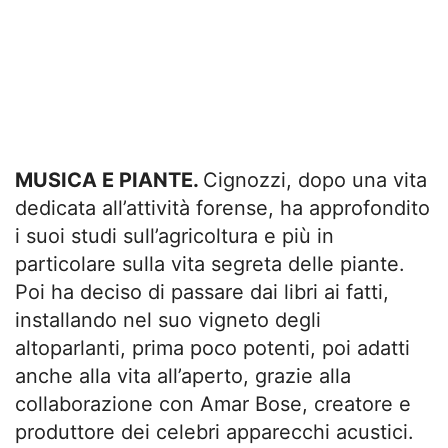
MUSICA E PIANTE.
Cignozzi, dopo una vita
dedicata all’attività forense, ha approfondito
i suoi studi sull’agricoltura e più in
particolare sulla vita segreta delle piante.
Poi ha deciso di passare dai libri ai fatti,
installando nel suo vigneto degli
altoparlanti, prima poco potenti, poi adatti
anche alla vita all’aperto, grazie alla
collaborazione con Amar Bose, creatore e
produttore dei celebri apparecchi acustici.