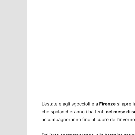
L’estate è agli sgoccioli e a
Firenze
si apre 
che spalancheranno i battenti
nel mese di 
accompagneranno fino al cuore dell’inverno