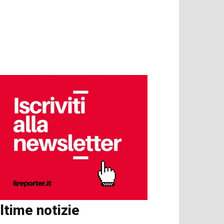
ltime notizie