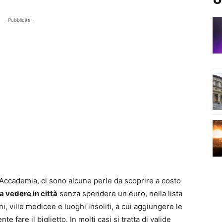
- Pubblicità -
ll’Accademia, ci sono alcune perle da scoprire a costo
a vedere in città
senza spendere un euro, nella lista
i, ville medicee e luoghi insoliti, a cui aggiungere le
 fare il biglietto. In molti casi si tratta di valide