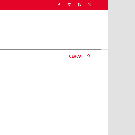
CERCA