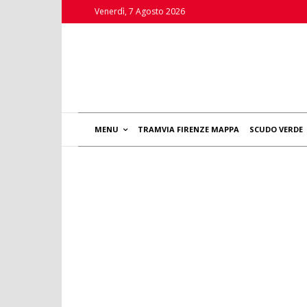
Venerdì, 7 Agosto 2026
MENU
TRAMVIA FIRENZE MAPPA
SCUDO VERDE