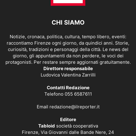
CHI SIAMO
Notizie, cronaca, politica, cultura, tempo libero, eventi:
raccontiamo Firenze ogni giorno, da quindici anni. Storie,
curiosità, tradizioni e personaggi della città. Le news del
giorno, gli appuntamenti da non perdere, le voci dei
protagonisti. Per restare sempre aggiornati gratuitamente.
Direttore responsabile
Ludovica Valentina Zarrilli
Contatti Redazione
Telefono 055 6587611
Email
redazione@ilreporter.it
Editore
Tabloid
società cooperativa
Firenze, Via Giovanni dalle Bande Nere, 24