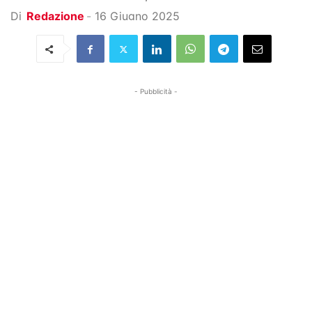
Di
Redazione
-
16 Giugno 2025
- Pubblicità -