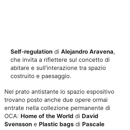
Self-regulation
di
Alejandro Aravena
,
che invita a riflettere sul concetto di
abitare e sull’interazione tra spazio
costruito e paesaggio.
Nel prato antistante lo spazio espositivo
trovano posto anche due opere ormai
entrate nella collezione permanente di
OCA:
Home of the World
di
David
Svensson
e
Plastic bags
di
Pascale