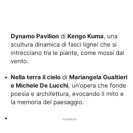
Dynamo Pavilion
di
Kengo Kuma
, una
scultura dinamica di fasci lignei che si
intrecciano tra le piante, come mossi dal
vento.
Nella terra il cielo
di
Mariangela Gualtieri
e Michele De Lucchi
, un’opera che fonde
poesia e architettura, evocando il mito e
la memoria del paesaggio.
- Pubblicità -