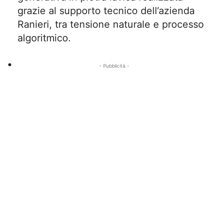
grazie al supporto tecnico dell’azienda
Ranieri, tra tensione naturale e processo
algoritmico.
- Pubblicità -