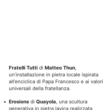
Fratelli Tutti
di
Matteo Thun
,
un’installazione in pietra locale ispirata
all’enciclica di Papa Francesco e ai valori
universali della fratellanza.
Erosions
di
Quayola
, una scultura
generativa in pietra lavica realizzata