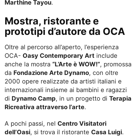
Marthine Tayou
.
Mostra, ristorante e
prototipi d’autore da OCA
Oltre al percorso all’aperto, l’esperienza
OCA-
Oasy Contemporary Art
include
anche la mostra
“L’Arte è WOW!”
, promossa
da
Fondazione Arte Dynamo
, con oltre
2000 opere realizzate da artisti italiani e
internazionali insieme ai bambini e ragazzi
di
Dynamo Camp
, in un progetto di
Terapia
Ricreativa attraverso l’arte
.
A pochi passi, nel
Centro Visitatori
dell’Oasi
, si trova il ristorante
Casa Luigi
.