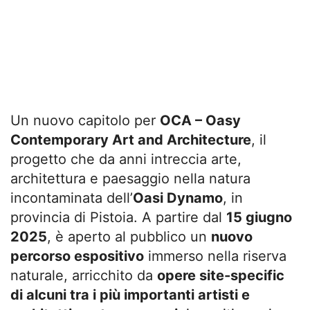
Un nuovo capitolo per
OCA – Oasy
Contemporary Art and Architecture
, il
progetto che da anni intreccia arte,
architettura e paesaggio nella natura
incontaminata dell’
Oasi Dynamo
, in
provincia di Pistoia. A partire dal
15 giugno
2025
, è aperto al pubblico un
nuovo
percorso espositivo
immerso nella riserva
naturale, arricchito da
opere site-specific
di alcuni tra i più importanti artisti e