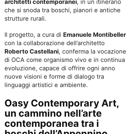
architetti contemporanei
, in un itinerario
che si snoda tra boschi, pianori e antiche
strutture rurali.
Il progetto, a cura di
Emanuele Montibeller
con la collaborazione dell’architetto
Roberto Castellani
, conferma la vocazione
di OCA come organismo vivo e in continua
evoluzione, capace di offrire ogni anno
nuove visioni e forme di dialogo tra
linguaggi artistici e ambiente.
Oasy Contemporary Art,
un cammino nell’arte
contemporanea tra i
boschi dell’Appennino