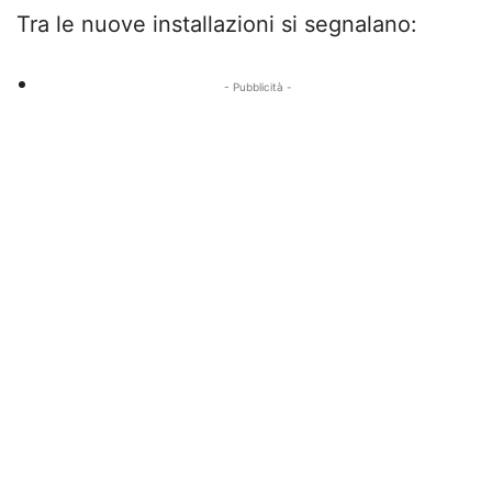
Tra le nuove installazioni si segnalano:
- Pubblicità -