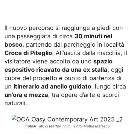
Il nuovo percorso si raggiunge a piedi con
una passeggiata di circa
30 minuti nel
bosco
, partendo dal parcheggio in località
Croce di Piteglio
. All’uscita dalla macchia, il
visitatore viene accolto da uno
spazio
espositivo ricavato da una ex stalla
, oggi
cuore del progetto e punto di partenza di
un
itinerario ad anello guidato
, lungo circa
un’ora e mezza
, tra opere d’arte e scorci
naturali.
Fratelli Tutti di Matteo Thun – Foto: Mattia Marasco