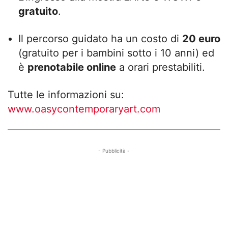
gratuito
.
Il percorso guidato ha un costo di
20 euro
(gratuito per i bambini sotto i 10 anni) ed
è
prenotabile online
a orari prestabiliti.
Tutte le informazioni su:
www.oasycontemporaryart.com
- Pubblicità -