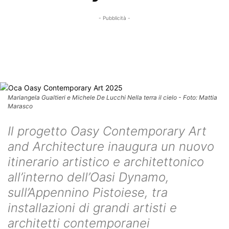
- Pubblicità -
Mariangela Gualtieri e Michele De Lucchi Nella terra il cielo - Foto: Mattia
Marasco
Il progetto Oasy Contemporary Art
and Architecture inaugura un nuovo
itinerario artistico e architettonico
all’interno dell’Oasi Dynamo,
sull’Appennino Pistoiese, tra
installazioni di grandi artisti e
architetti contemporanei