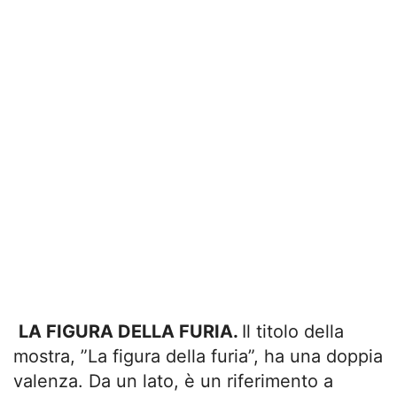
LA FIGURA DELLA FURIA.
Il titolo della
mostra, ”La figura della furia”, ha una doppia
valenza. Da un lato, è un riferimento a