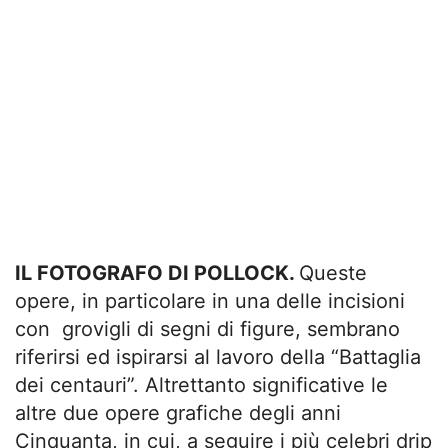
IL FOTOGRAFO DI POLLOCK.
Queste
opere, in particolare in una delle incisioni
con grovigli di segni di figure, sembrano
riferirsi ed ispirarsi al lavoro della “Battaglia
dei centauri”. Altrettanto significative le
altre due opere grafiche degli anni
Cinquanta, in cui, a seguire i più celebri drip