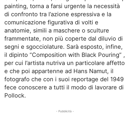
painting, torna a farsi urgente la necessità
di confronto tra l’azione espressiva e la
comunicazione figurativa di volti e
anatomie, simili a maschere o sculture
frammentate, non più coperte dal diluvio di
segni e sgocciolature. Sarà esposto, infine,
il dipinto “Composition with Black Pouring” ,
per cui l’artista nutriva un particolare affetto
e che poi appartenne ad Hans Namut, il
fotografo che con i suoi reportage del 1949
fece conoscere a tutti il modo di lavorare di
Pollock.
- Pubblicità -