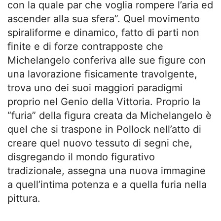
con la quale par che voglia rompere l’aria ed
ascender alla sua sfera”. Quel movimento
spiraliforme e dinamico, fatto di parti non
finite e di forze contrapposte che
Michelangelo conferiva alle sue figure con
una lavorazione fisicamente travolgente,
trova uno dei suoi maggiori paradigmi
proprio nel Genio della Vittoria. Proprio la
“furia” della figura creata da Michelangelo è
quel che si traspone in Pollock nell’atto di
creare quel nuovo tessuto di segni che,
disgregando il mondo figurativo
tradizionale, assegna una nuova immagine
a quell’intima potenza e a quella furia nella
pittura.