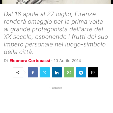
Dal 16 aprile al 27 luglio, Firenze
renderà omaggio per la prima volta
al grande protagonista dell'arte del
XX secolo, esponendo i frutti dei suo
impeto personale nel luogo-simbolo
della città.
Di
Eleonora Cortopassi
-
10 Aprile 2014
- Pubblicità -