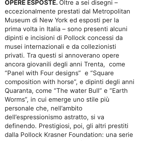
OPERE ESPOSTE.
Oltre a sei disegni –
eccezionalmente prestati dal Metropolitan
Museum di New York ed esposti per la
prima volta in Italia – sono presenti alcuni
dipinti e incisioni di Pollock concessi da
musei internazionali e da collezionisti
privati. Tra questi si annoverano opere
ancora giovanili degli anni Trenta, come
“Panel with Four designs” e “Square
composition with horse”, e dipinti degli anni
Quaranta, come “The water Bull” e “Earth
Worms”, in cui emerge uno stile più
personale che, nell’ambito
dell’espressionismo astratto, si va
definendo. Prestigiosi, poi, gli altri prestiti
dalla Pollock Krasner Foundation: una serie