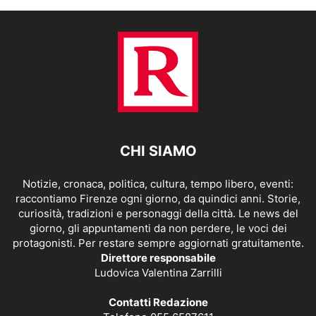
CHI SIAMO
Notizie, cronaca, politica, cultura, tempo libero, eventi:
raccontiamo Firenze ogni giorno, da quindici anni. Storie,
curiosità, tradizioni e personaggi della città. Le news del
giorno, gli appuntamenti da non perdere, le voci dei
protagonisti. Per restare sempre aggiornati gratuitamente.
Direttore responsabile
Ludovica Valentina Zarrilli
Contatti Redazione