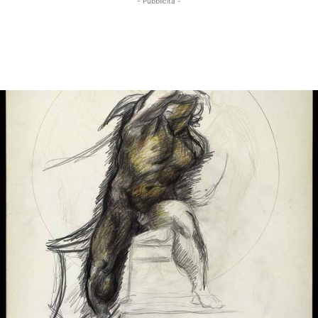
- Pubblicità -