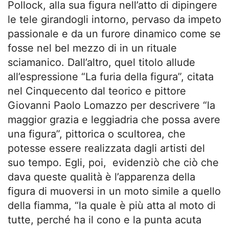
Pollock, alla sua figura nell’atto di dipingere
le tele girandogli intorno, pervaso da impeto
passionale e da un furore dinamico come se
fosse nel bel mezzo di in un rituale
sciamanico. Dall’altro, quel titolo allude
all’espressione “La furia della figura”, citata
nel Cinquecento dal teorico e pittore
Giovanni Paolo Lomazzo per descrivere “la
maggior grazia e leggiadria che possa avere
una figura”, pittorica o scultorea, che
potesse essere realizzata dagli artisti del
suo tempo. Egli, poi, evidenziò che ciò che
dava queste qualità è l’apparenza della
figura di muoversi in un moto simile a quello
della fiamma, “la quale è più atta al moto di
tutte, perché ha il cono e la punta acuta