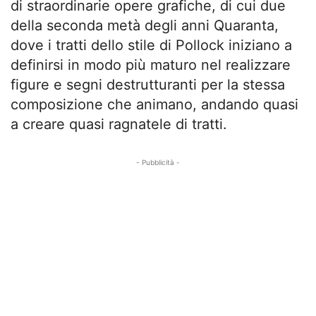
di straordinarie opere grafiche, di cui due
della seconda metà degli anni Quaranta,
dove i tratti dello stile di Pollock iniziano a
definirsi in modo più maturo nel realizzare
figure e segni destrutturanti per la stessa
composizione che animano, andando quasi
a creare quasi ragnatele di tratti.
- Pubblicità -