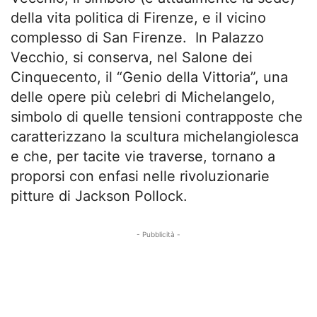
della vita politica di Firenze, e il vicino
complesso di San Firenze. In Palazzo
Vecchio, si conserva, nel Salone dei
Cinquecento, il “Genio della Vittoria”, una
delle opere più celebri di Michelangelo,
simbolo di quelle tensioni contrapposte che
caratterizzano la scultura michelangiolesca
e che, per tacite vie traverse, tornano a
proporsi con enfasi nelle rivoluzionarie
pitture di Jackson Pollock.
- Pubblicità -